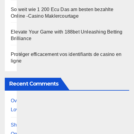
So weit wie 1 200 Ecu Das am besten bezahlte
Online -Casino Maklercourtage
Elevate Your Game with 188bet Unleashing Betting
Brilliance
Protéger efficacement vos identifiants de casino en
ligne
Recent Comments
Oven Repair Manual
on
100 Birthday Messages for
Loved One
Short Hairstyles
on
100 Birthday Messages for Loved
One