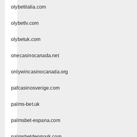
olybetitalia.com
olybetlv.com
olybetuk.com
onecasinocanada.net
onlywincasinocanada.org
pafcasinosverige.com
palms-bet.uk
palmsbet-espana.com
palmsbetdenmark.com