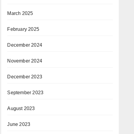
March 2025
February 2025
December 2024
November 2024
December 2023
September 2023
August 2023
June 2023