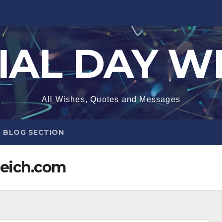
IAL DAY W
All Wishes, Quotes and Messages
BLOG SECTION
reich.com