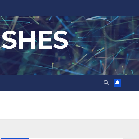
ISHES