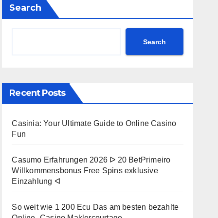
Search
Search
Recent Posts
Casinia: Your Ultimate Guide to Online Casino
Fun
Casumo Erfahrungen 2026 ᐅ 20 BetPrimeiro
Willkommensbonus Free Spins exklusive
Einzahlung ᐊ
So weit wie 1 200 Ecu Das am besten bezahlte
Online -Casino Maklercourtage