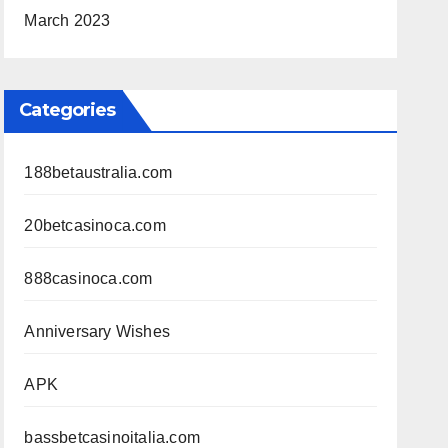
March 2023
Categories
188betaustralia.com
20betcasinoca.com
888casinoca.com
Anniversary Wishes
APK
bassbetcasinoitalia.com