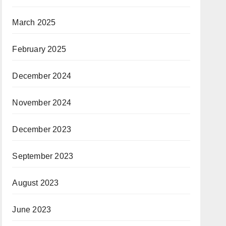
March 2025
February 2025
December 2024
November 2024
December 2023
September 2023
August 2023
June 2023