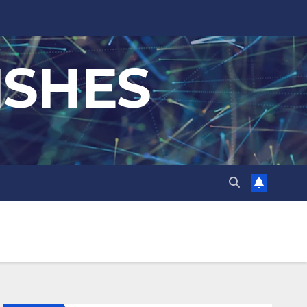
ISHES