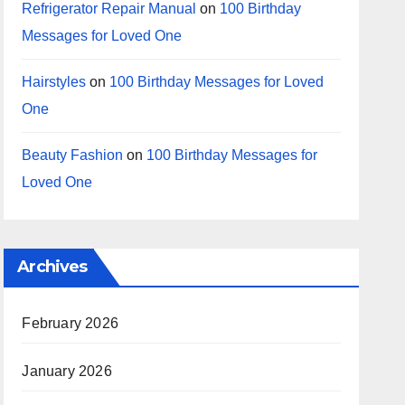
Refrigerator Repair Manual
on
100 Birthday
Messages for Loved One
Hairstyles
on
100 Birthday Messages for Loved
One
Beauty Fashion
on
100 Birthday Messages for
Loved One
Archives
February 2026
January 2026