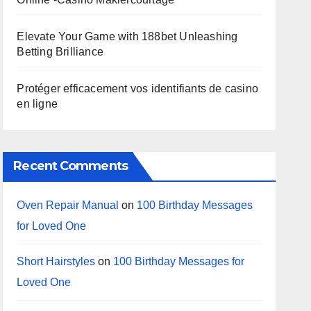
Elevate Your Game with 188bet Unleashing
Betting Brilliance
Protéger efficacement vos identifiants de casino
en ligne
Recent Comments
Oven Repair Manual
on
100 Birthday Messages
for Loved One
Short Hairstyles
on
100 Birthday Messages for
Loved One