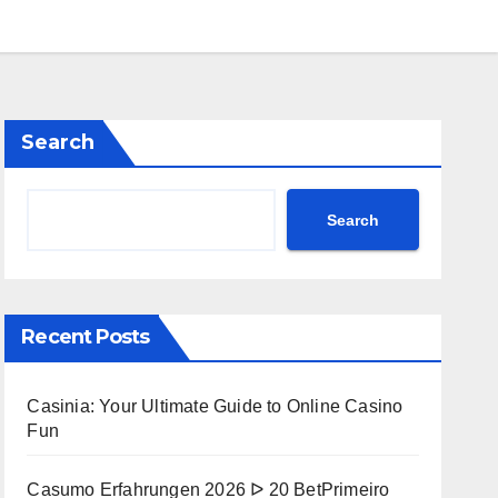
Search
Search
Recent Posts
Casinia: Your Ultimate Guide to Online Casino
Fun
Casumo Erfahrungen 2026 ᐅ 20 BetPrimeiro