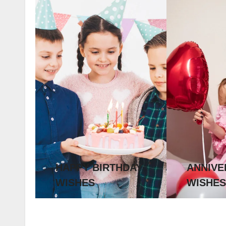
HAPPY BIRTHDAY
ANNIVE
WISHES
WISHES