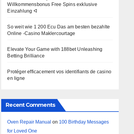
Willkommensbonus Free Spins exklusive
Einzahlung ᐊ
So weit wie 1 200 Ecu Das am besten bezahlte
Online -Casino Maklercourtage
Elevate Your Game with 188bet Unleashing
Betting Brilliance
Protéger efficacement vos identifiants de casino
en ligne
Recent Comments
Oven Repair Manual
on
100 Birthday Messages
for Loved One