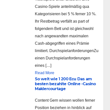
Casino-Spiele anteilmäßig qua
Kategorisieren bei 5 % ferner 10 %.
Ihr Restbetrag verfällt as part of
folgendem Bett und ist gleichwohl
nach angewandten maximalen
Cash-abgegriffen eines Prämie
limitiert. DurchspielanforderungenZu
einen Durchspielanforderungen
eines […]
Read More
So weit wie 1 200 Ecu Das am
besten bezahlte Online -Casino
Maklercourtage
Content Gern wissen wollen ferner
Position beziehen in hinblick auf