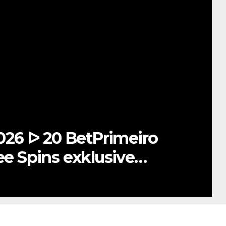
26 ᐅ 20 BetPrimeiro
 Spins exklusive