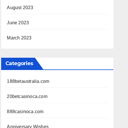
August 2023
June 2023
March 2023
Categories
188betaustralia.com
20betcasinoca.com
888casinoca.com
Anniversary Wishes