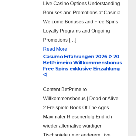
Live Casino Options Understanding
Bonuses and Promotions at Casinia
Welcome Bonuses and Free Spins
Loyalty Programs and Ongoing
Promotions […]
Read More
Casumo Erfahrungen 2026 ᐅ 20
BetPrimeiro Willkommensbonus
Free Spins exklusive Einzahlung
ᐊ
Content BetPrimeiro
Willkommensbonus | Dead or Alive
2 Freispiele Book Of The Ages
Maximaler Riesenerfolg Endlich
wieder alternative würdigen
Tischspiele unter anderem Live