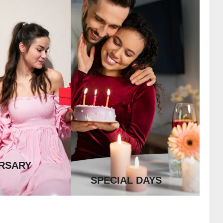
RSARY
SPECIAL DAYS