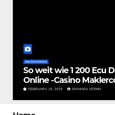
UNCATEGORIZED
So weit wie 1 200 Ecu 
Online -Casino Maklerc
FEBRUARY 19, 2026
SHIVANGI VERMA