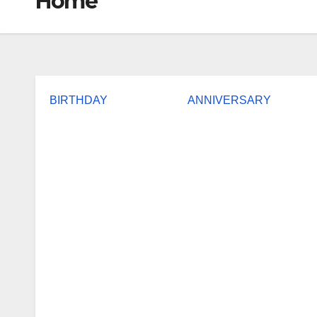
Home
BIRTHDAY
ANNIVERSARY