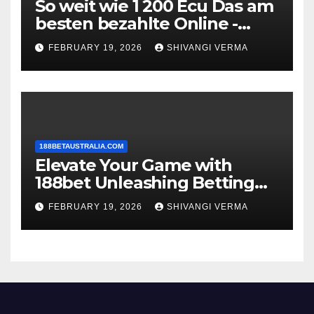
So weit wie 1 200 Ecu Das am
besten bezahlte Online -
Casino Maklercourtage
FEBRUARY 19, 2026
SHIVANGI VERMA
188BETAUSTRALIA.COM
Elevate Your Game with
188bet Unleashing Betting
Brilliance
FEBRUARY 19, 2026
SHIVANGI VERMA