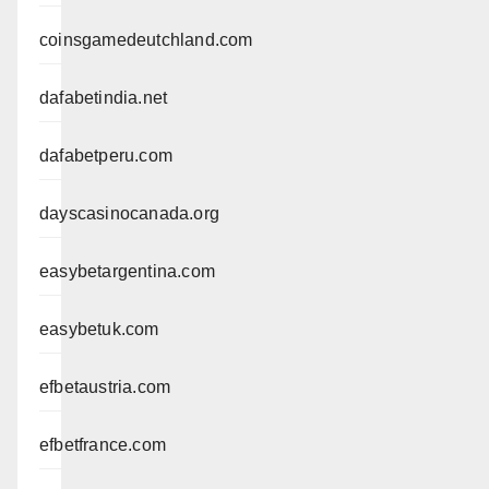
coinsgamedeutchland.com
dafabetindia.net
dafabetperu.com
dayscasinocanada.org
easybetargentina.com
easybetuk.com
efbetaustria.com
efbetfrance.com