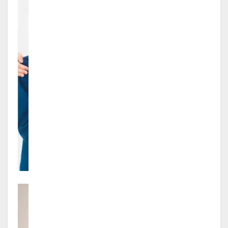
HAPPY BIRTHDAY WISHES