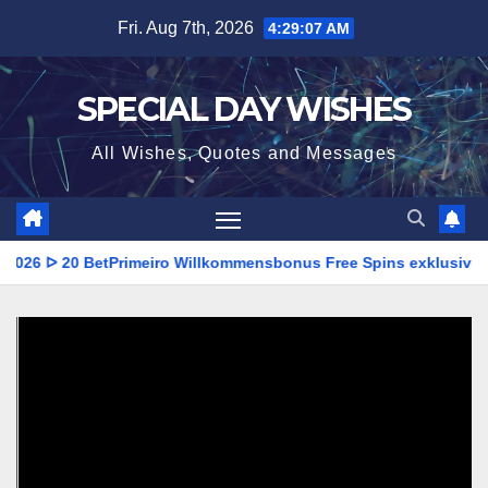
Skip
Fri. Aug 7th, 2026
4:29:08 AM
to
content
SPECIAL DAY WISHES
All Wishes, Quotes and Messages
etPrimeiro Willkommensbonus Free Spins exklusive Einzahlung 