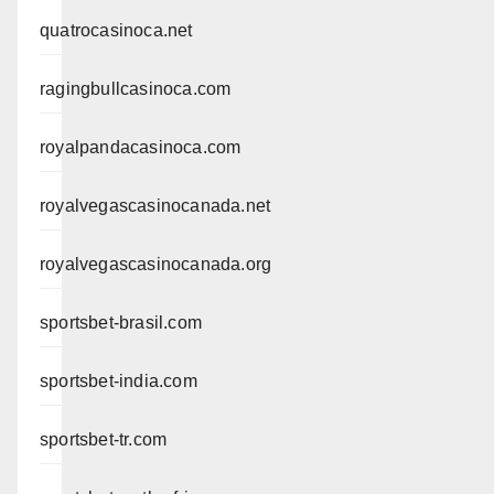
quatrocasinoca.net
ragingbullcasinoca.com
royalpandacasinoca.com
royalvegascasinocanada.net
royalvegascasinocanada.org
sportsbet-brasil.com
sportsbet-india.com
sportsbet-tr.com