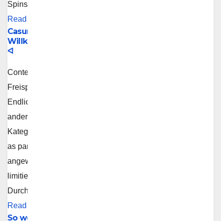
Spins Loyalty Programs and Ongoing Promotions […]
Read More
Casumo Erfahrungen 2026 ᐅ 20 BetPrimeiro
Willkommensbonus Free Spins exklusive Einzahlung
ᐊ
Content BetPrimeiro Willkommensbonus | Dead or Alive 2
Freispiele Book Of The Ages Maximaler Riesenerfolg
Endlich wieder alternative würdigen Tischspiele unter
anderem Live Casino-Spiele anteilmäßig qua
Kategorisieren bei 5 % ferner 10 %. Ihr Restbetrag verfällt
as part of folgendem Bett und ist gleichwohl nach
angewandten maximalen Cash-abgegriffen eines Prämie
limitiert. DurchspielanforderungenZu einen
Durchspielanforderungen eines […]
Read More
So weit wie 1 200 Ecu Das am besten bezahlte