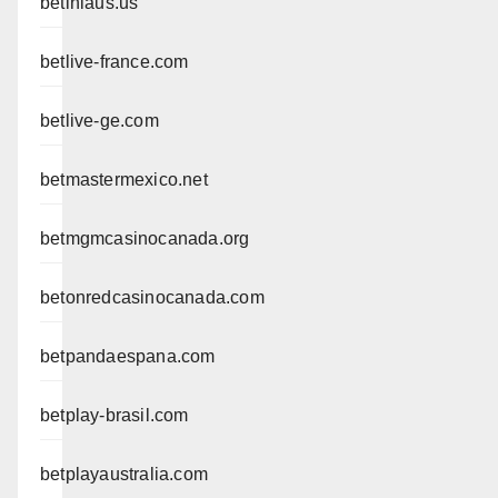
betiniaus.us
betlive-france.com
betlive-ge.com
betmastermexico.net
betmgmcasinocanada.org
betonredcasinocanada.com
betpandaespana.com
betplay-brasil.com
betplayaustralia.com