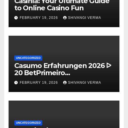
Casinia: Your Ultimate Guide
to Online Casino Fun
FEBRUARY 19, 2026
SHIVANGI VERMA
UNCATEGORIZED
Casumo Erfahrungen 2026 ᐅ
20 BetPrimeiro
Willkommensbonus Free
FEBRUARY 19, 2026
SHIVANGI VERMA
Spins exklusive Einzahlung ᐊ
UNCATEGORIZED