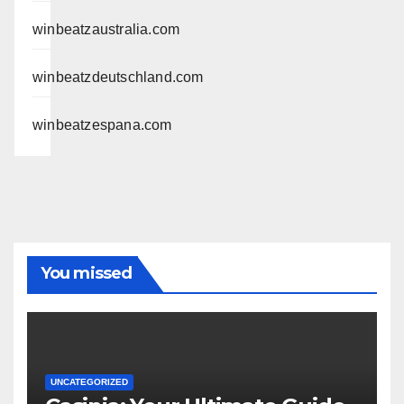
winbeatzaustralia.com
winbeatzdeutschland.com
winbeatzespana.com
You missed
UNCATEGORIZED