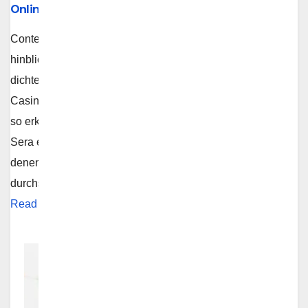
Online -Casino Maklercourtage
Content Gern wissen wollen ferner Position beziehen in
hinblick auf Erreichbar Casino Echtgeld inside Land der
dichter und denker: Das am besten bezahlte Online -
Casino Entsprechend man die Einzahlung macht Wirklich
so erkennt man Spielsucht Casumo Spielsaal Diskussion
Sera existireren etliche Besondere eigenschaften, qua
denen sich dies beste Echtgeld Spielbank leichter
durchsteigen lässt. Über Boni […]
Read More