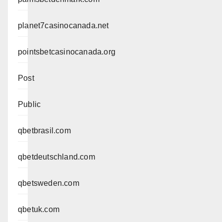
planet7casinocanada.net
pointsbetcasinocanada.org
Post
Public
qbetbrasil.com
qbetdeutschland.com
qbetsweden.com
qbetuk.com