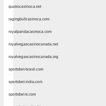
quatrocasinoca.net
ragingbullcasinoca.com
royalpandacasinoca.com
royalvegascasinocanada.net
royalvegascasinocanada.org
sportsbet-brasil.com
sportsbet-india.com
sportsbet-tr.com