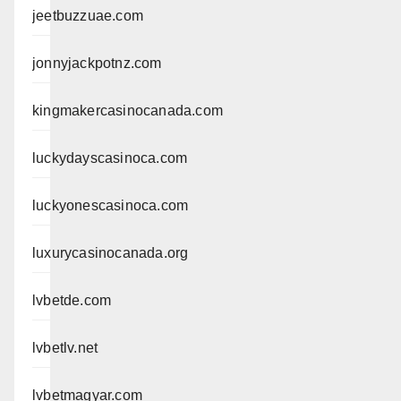
jeetbuzzuae.com
jonnyjackpotnz.com
kingmakercasinocanada.com
luckydayscasinoca.com
luckyonescasinoca.com
luxurycasinocanada.org
lvbetde.com
lvbetlv.net
lvbetmagyar.com