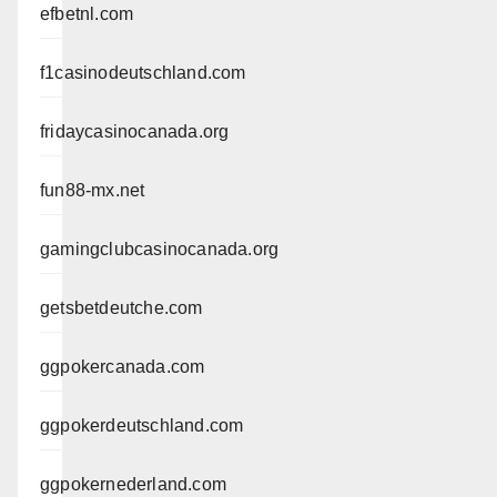
efbetnl.com
f1casinodeutschland.com
fridaycasinocanada.org
fun88-mx.net
gamingclubcasinocanada.org
getsbetdeutche.com
ggpokercanada.com
ggpokerdeutschland.com
ggpokernederland.com