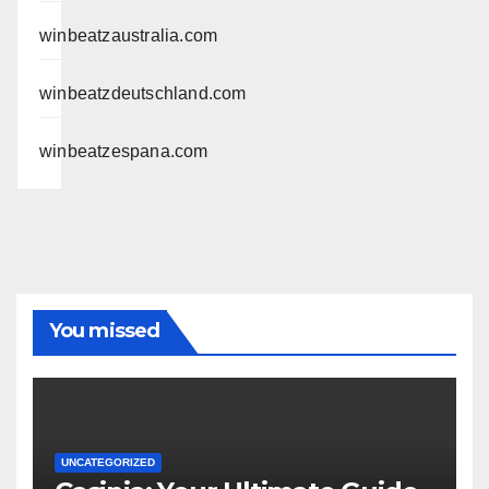
winbeatzaustralia.com
winbeatzdeutschland.com
winbeatzespana.com
You missed
UNCATEGORIZED