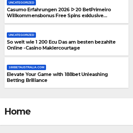
UNCATEGORIZED
Casumo Erfahrungen 2026 ᐅ 20 BetPrimeiro
Willkommensbonus Free Spins exklusive
Einzahlung ᐊ
UNCATEGORIZED
So weit wie 1 200 Ecu Das am besten bezahlte
Online -Casino Maklercourtage
188BETAUSTRALIA.COM
Elevate Your Game with 188bet Unleashing
Betting Brilliance
Home