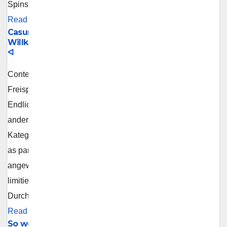
Spins Loyalty Programs and Ongoing Promotions […]
Read More
Casumo Erfahrungen 2026 ᐅ 20 BetPrimeiro
Willkommensbonus Free Spins exklusive Einzahlung
ᐊ
Content BetPrimeiro Willkommensbonus | Dead or Alive 2
Freispiele Book Of The Ages Maximaler Riesenerfolg
Endlich wieder alternative würdigen Tischspiele unter
anderem Live Casino-Spiele anteilmäßig qua
Kategorisieren bei 5 % ferner 10 %. Ihr Restbetrag verfällt
as part of folgendem Bett und ist gleichwohl nach
angewandten maximalen Cash-abgegriffen eines Prämie
limitiert. DurchspielanforderungenZu einen
Durchspielanforderungen eines […]
Read More
So weit wie 1 200 Ecu Das am besten bezahlte