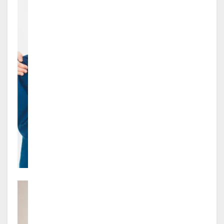
HAPPY BIRTHDAY WISHES