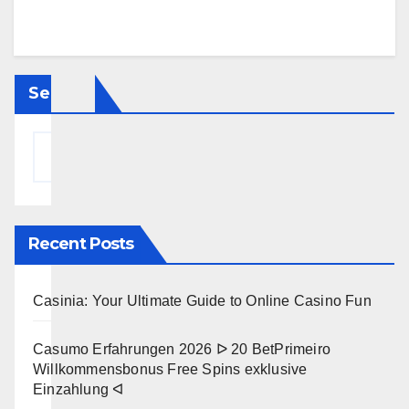
Casinia casino
Search
Search
Recent Posts
Casinia: Your Ultimate Guide to Online Casino Fun
Casumo Erfahrungen 2026 ᐅ 20 BetPrimeiro
Willkommensbonus Free Spins exklusive
Einzahlung ᐊ