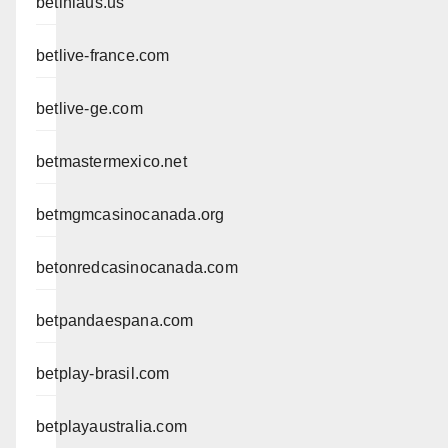
betiniaus.us
betlive-france.com
betlive-ge.com
betmastermexico.net
betmgmcasinocanada.org
betonredcasinocanada.com
betpandaespana.com
betplay-brasil.com
betplayaustralia.com