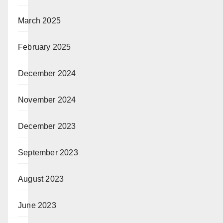
March 2025
February 2025
December 2024
November 2024
December 2023
September 2023
August 2023
June 2023