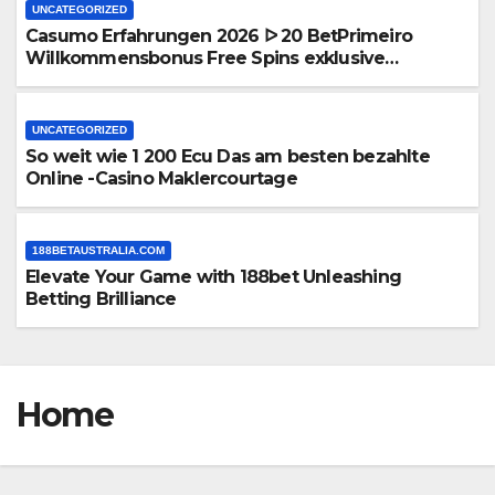
UNCATEGORIZED
Casumo Erfahrungen 2026 ᐅ 20 BetPrimeiro
Willkommensbonus Free Spins exklusive
Einzahlung ᐊ
UNCATEGORIZED
So weit wie 1 200 Ecu Das am besten bezahlte
Online -Casino Maklercourtage
188BETAUSTRALIA.COM
Elevate Your Game with 188bet Unleashing
Betting Brilliance
Home