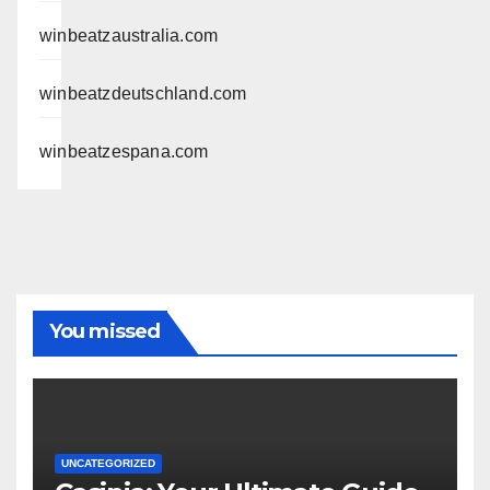
winbeatzaustralia.com
winbeatzdeutschland.com
winbeatzespana.com
You missed
UNCATEGORIZED