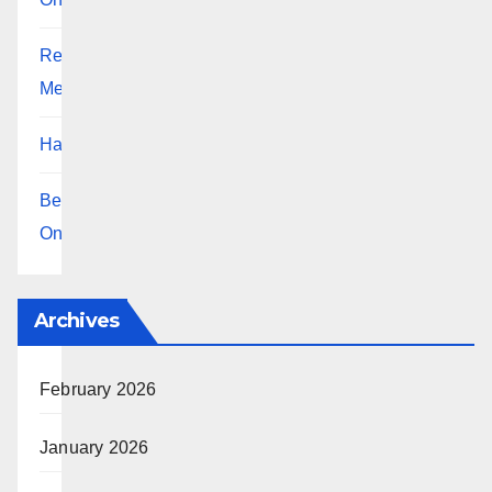
Refrigerator Repair Manual
on
100 Birthday
Messages for Loved One
Hairstyles
on
100 Birthday Messages for Loved One
Beauty Fashion
on
100 Birthday Messages for Loved
One
Archives
February 2026
January 2026