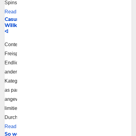
Spins Loyalty Programs and Ongoing Promotions […]
Read More
Casumo Erfahrungen 2026 ᐅ 20 BetPrimeiro
Willkommensbonus Free Spins exklusive Einzahlung
ᐊ
Content BetPrimeiro Willkommensbonus | Dead or Alive 2
Freispiele Book Of The Ages Maximaler Riesenerfolg
Endlich wieder alternative würdigen Tischspiele unter
anderem Live Casino-Spiele anteilmäßig qua
Kategorisieren bei 5 % ferner 10 %. Ihr Restbetrag verfällt
as part of folgendem Bett und ist gleichwohl nach
angewandten maximalen Cash-abgegriffen eines Prämie
limitiert. DurchspielanforderungenZu einen
Durchspielanforderungen eines […]
Read More
So weit wie 1 200 Ecu Das am besten bezahlte