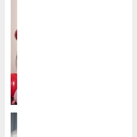
ANNIVERSARY WISHES