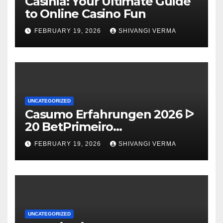
Casinia: Your Ultimate Guide
to Online Casino Fun
FEBRUARY 19, 2026
SHIVANGI VERMA
UNCATEGORIZED
Casumo Erfahrungen 2026 ᐅ
20 BetPrimeiro
Willkommensbonus Free
FEBRUARY 19, 2026
SHIVANGI VERMA
Spins exklusive Einzahlung ᐊ
UNCATEGORIZED