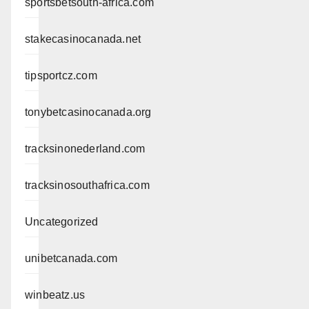
sportsbetsouth-africa.com
stakecasinocanada.net
tipsportcz.com
tonybetcasinocanada.org
tracksinonederland.com
tracksinosouthafrica.com
Uncategorized
unibetcanada.com
winbeatz.us