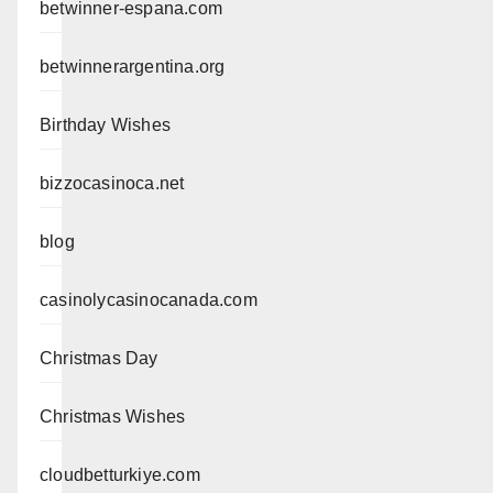
betwinner-espana.com
betwinnerargentina.org
Birthday Wishes
bizzocasinoca.net
blog
casinolycasinocanada.com
Christmas Day
Christmas Wishes
cloudbetturkiye.com