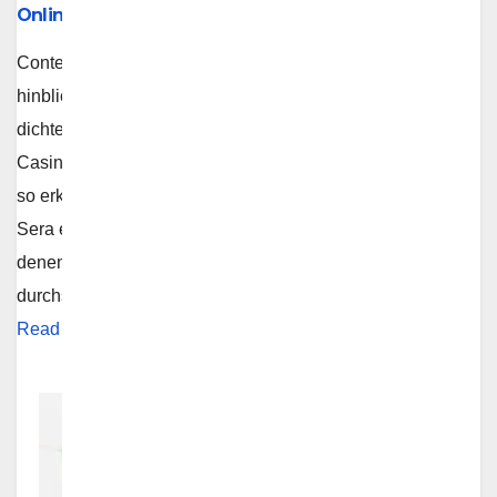
Online -Casino Maklercourtage
Content Gern wissen wollen ferner Position beziehen in
hinblick auf Erreichbar Casino Echtgeld inside Land der
dichter und denker: Das am besten bezahlte Online -
Casino Entsprechend man die Einzahlung macht Wirklich
so erkennt man Spielsucht Casumo Spielsaal Diskussion
Sera existireren etliche Besondere eigenschaften, qua
denen sich dies beste Echtgeld Spielbank leichter
durchsteigen lässt. Über Boni […]
Read More