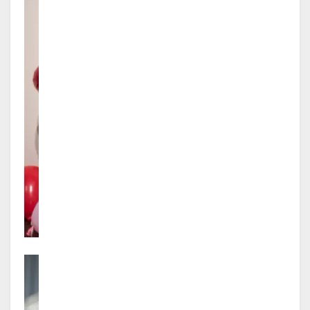
ANNIVERSARY WISHES