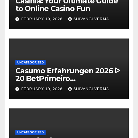
Casinia: Your Ultimate Guide
to Online Casino Fun
FEBRUARY 19, 2026
SHIVANGI VERMA
UNCATEGORIZED
Casumo Erfahrungen 2026 ᐅ
20 BetPrimeiro
Willkommensbonus Free
FEBRUARY 19, 2026
SHIVANGI VERMA
Spins exklusive Einzahlung ᐊ
UNCATEGORIZED