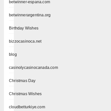
betwinner-espana.com
betwinnerargentina.org
Birthday Wishes
bizzocasinoca.net
blog
casinolycasinocanada.com
Christmas Day
Christmas Wishes
cloudbetturkiye.com