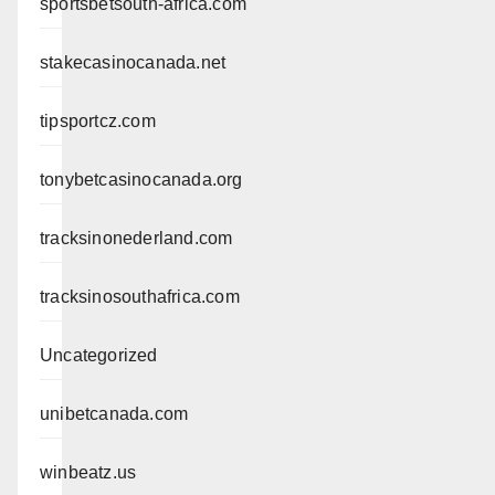
sportsbetsouth-africa.com
stakecasinocanada.net
tipsportcz.com
tonybetcasinocanada.org
tracksinonederland.com
tracksinosouthafrica.com
Uncategorized
unibetcanada.com
winbeatz.us