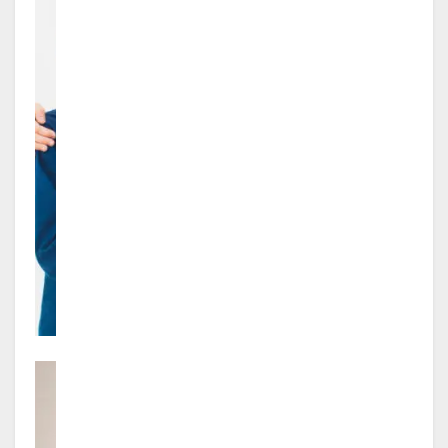
HAPPY BIRTHDAY WISHES