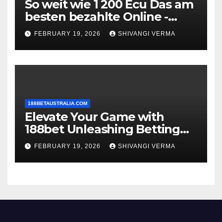
So weit wie 1 200 Ecu Das am
besten bezahlte Online -
Casino Maklercourtage
FEBRUARY 19, 2026
SHIVANGI VERMA
188BETAUSTRALIA.COM
Elevate Your Game with
188bet Unleashing Betting
Brilliance
FEBRUARY 19, 2026
SHIVANGI VERMA