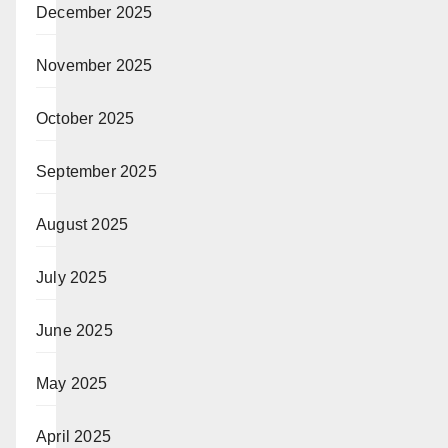
December 2025
November 2025
October 2025
September 2025
August 2025
July 2025
June 2025
May 2025
April 2025