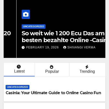
UNCATEGORIZED
So weit wie 1 200 Ecu Das am
besten bezahlte Online -Casino
Maklercourtage
FEBRUARY 19, 2026
SHIVANGI VERMA
Latest
Popular
Trending
UNCATEGORIZED
Casinia: Your Ultimate Guide to Online Casino Fun