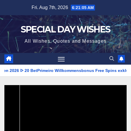
Skip
Fri. Aug 7th, 2026
6:21:06 AM
to
content
SPECIAL DAY WISHES
All Wishes, Quotes and Messages
20 BetPrimeiro Willkommensbonus Free Spins exklusive Einzahl