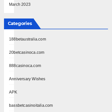
March 2023
Categories
188betaustralia.com
20betcasinoca.com
888casinoca.com
Anniversary Wishes
APK
bassbetcasinoitalia.com