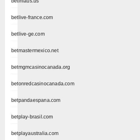
betiniaus.us
betlive-france.com
betlive-ge.com
betmastermexico.net
betmgmcasinocanada.org
betonredcasinocanada.com
betpandaespana.com
betplay-brasil.com
betplayaustralia.com