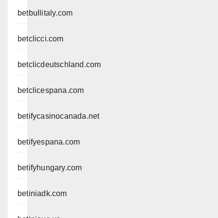
betbullitaly.com
betclicci.com
betclicdeutschland.com
betclicespana.com
betifycasinocanada.net
betifyespana.com
betifyhungary.com
betiniadk.com