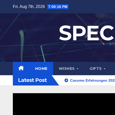
Skip
Fri. Aug 7th, 2026
7:00:17 PM
to
content
SPEC
HOME
WISHES
GIFTS
Latest Post
de to Online Casino Fun
Casumo Erfahrungen 2026 ᐅ 20 Bet