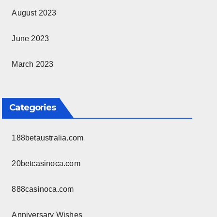
August 2023
June 2023
March 2023
Categories
188betaustralia.com
20betcasinoca.com
888casinoca.com
Anniversary Wishes