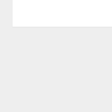
Casinia casino