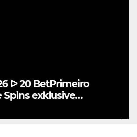
Das am besten bezahlte
ourtage