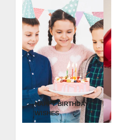
HAPPY BIRTHDAY
ANNIVE
WISHES
WISHES