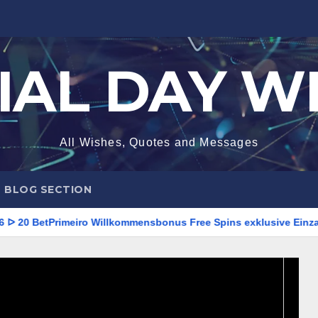
IAL DAY W
All Wishes, Quotes and Messages
BLOG SECTION
Primeiro Willkommensbonus Free Spins exklusive Einzahlung ᐊ