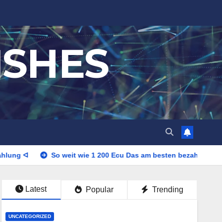
ISHES
So weit wie 1 200 Ecu Das am besten bezahlte Online -Casin
Latest
Popular
Trending
UNCATEGORIZED