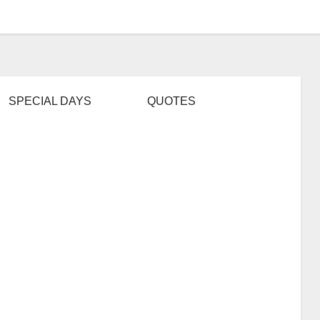
SPECIAL DAYS
QUOTES
Casinia: Your Ultimate Guide to
Online Casino Fun
Discover the Exciting World of
Casinia: Your Ultimate Online
Casino Guide Content: What Makes
Casinia Stand Out in the Online
Casino Space Exploring the Game
Variety Offered by Casinia Popular
Slots at Casinia Table Games and