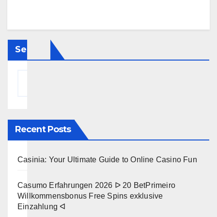
Casinia casino
Search
Search
Recent Posts
Casinia: Your Ultimate Guide to Online Casino Fun
Casumo Erfahrungen 2026 ᐅ 20 BetPrimeiro
Willkommensbonus Free Spins exklusive
Einzahlung ᐊ