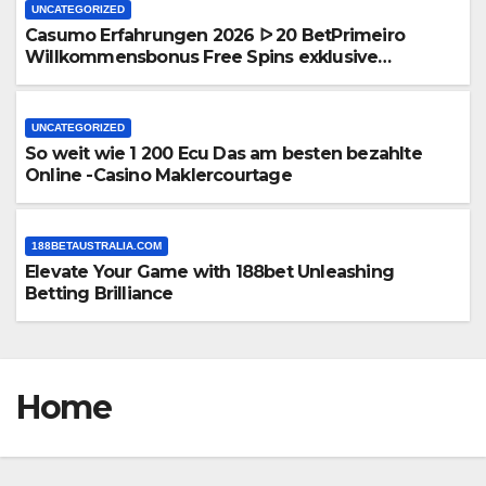
UNCATEGORIZED
Casumo Erfahrungen 2026 ᐅ 20 BetPrimeiro
Willkommensbonus Free Spins exklusive
Einzahlung ᐊ
UNCATEGORIZED
So weit wie 1 200 Ecu Das am besten bezahlte
Online -Casino Maklercourtage
188BETAUSTRALIA.COM
Elevate Your Game with 188bet Unleashing
Betting Brilliance
Home