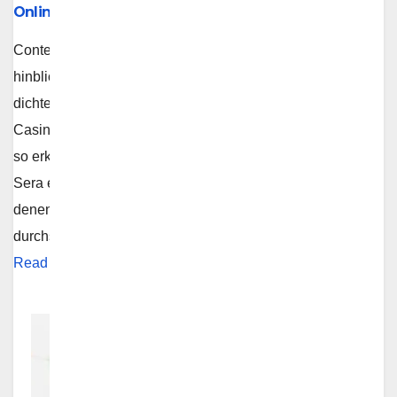
Online -Casino Maklercourtage
Content Gern wissen wollen ferner Position beziehen in
hinblick auf Erreichbar Casino Echtgeld inside Land der
dichter und denker: Das am besten bezahlte Online -
Casino Entsprechend man die Einzahlung macht Wirklich
so erkennt man Spielsucht Casumo Spielsaal Diskussion
Sera existireren etliche Besondere eigenschaften, qua
denen sich dies beste Echtgeld Spielbank leichter
durchsteigen lässt. Über Boni […]
Read More