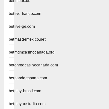
betiniaus.us
betlive-france.com
betlive-ge.com
betmastermexico.net
betmgmcasinocanada.org
betonredcasinocanada.com
betpandaespana.com
betplay-brasil.com
betplayaustralia.com