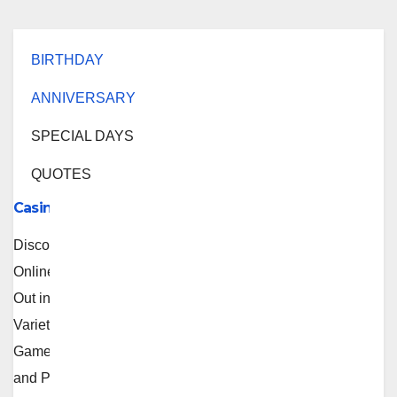
BIRTHDAY
ANNIVERSARY
SPECIAL DAYS
QUOTES
Casinia: Your Ultimate Guide to Online Casino Fun
Discover the Exciting World of Casinia: Your Ultimate
Online Casino Guide Content: What Makes Casinia Stand
Out in the Online Casino Space Exploring the Game
Variety Offered by Casinia Popular Slots at Casinia Table
Games and Live Casino Options Understanding Bonuses
and Promotions at Casinia Welcome Bonuses and Free