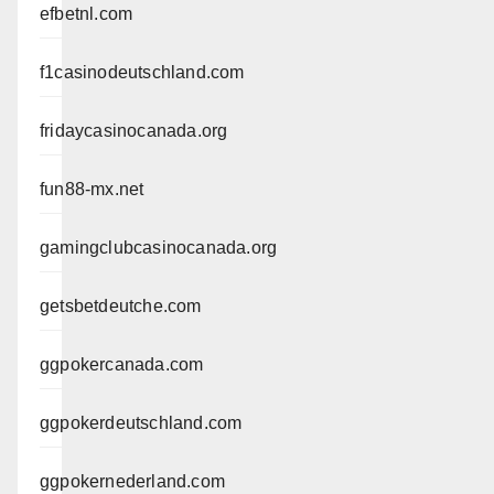
efbetnl.com
f1casinodeutschland.com
fridaycasinocanada.org
fun88-mx.net
gamingclubcasinocanada.org
getsbetdeutche.com
ggpokercanada.com
ggpokerdeutschland.com
ggpokernederland.com