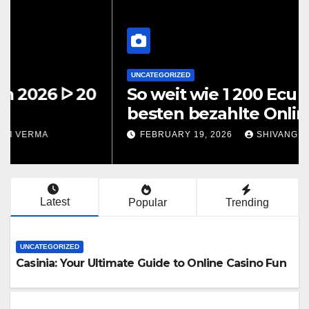
UNCATEGORIZED
So weit wie 1 200 Ecu Das am
besten bezahlte Online -Casino
Maklercourtage
FEBRUARY 19, 2026
SHIVANGI VERMA
Latest
Popular
Trending
UNCATEGORIZED
Casinia: Your Ultimate Guide to Online Casino Fun