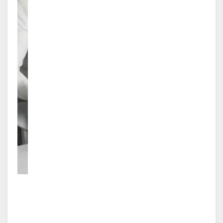
SPECIAL DAYS