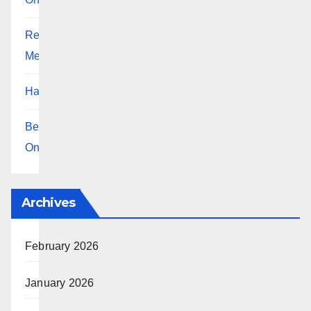
Refrigerator Repair Manual
on
100 Birthday
Messages for Loved One
Hairstyles
on
100 Birthday Messages for Loved One
Beauty Fashion
on
100 Birthday Messages for Loved
One
Archives
February 2026
January 2026