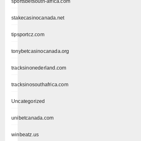
sportsbetsouth-africa.com
stakecasinocanada.net
tipsportcz.com
tonybetcasinocanada.org
tracksinonederland.com
tracksinosouthafrica.com
Uncategorized
unibetcanada.com
winbeatz.us