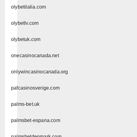
olybetitalia.com
olybetlv.com
olybetuk.com
onecasinocanada.net
onlywincasinocanada.org
pafcasinosverige.com
palms-bet.uk
palmsbet-espana.com
palmsbetdenmark.com