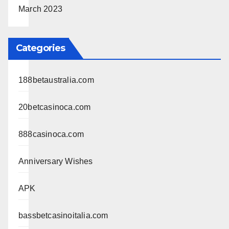
March 2023
Categories
188betaustralia.com
20betcasinoca.com
888casinoca.com
Anniversary Wishes
APK
bassbetcasinoitalia.com