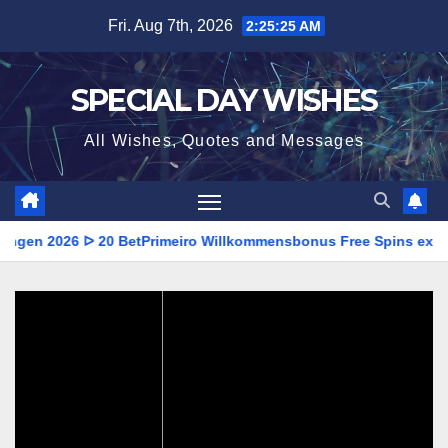
Skip
Fri. Aug 7th, 2026
2:25:26 AM
to
content
SPECIAL DAY WISHES
All Wishes, Quotes and Messages
 ᐅ 20 BetPrimeiro Willkommensbonus Free Spins exklusive Einz