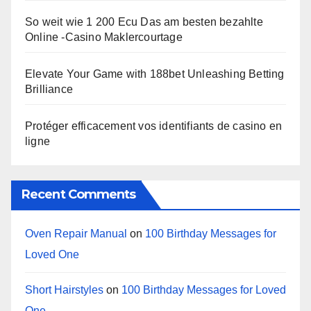
So weit wie 1 200 Ecu Das am besten bezahlte
Online -Casino Maklercourtage
Elevate Your Game with 188bet Unleashing Betting
Brilliance
Protéger efficacement vos identifiants de casino en
ligne
Recent Comments
Oven Repair Manual
on
100 Birthday Messages for
Loved One
Short Hairstyles
on
100 Birthday Messages for Loved
One