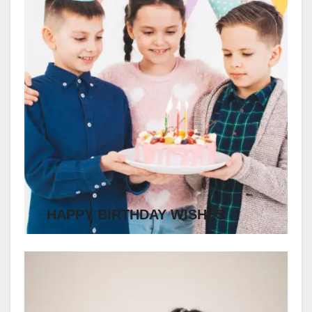
HAPPY BIRTHDAY WISHES