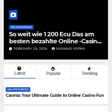
UNCATEGORIZED
So weit wie 1 200 Ecu Das am
besten bezahlte Online -Casino
Maklercourtage
FEBRUARY 19, 2026
SHIVANGI VERMA
Latest
Popular
Trending
UNCATEGORIZED
Casinia: Your Ultimate Guide to Online Casino Fun