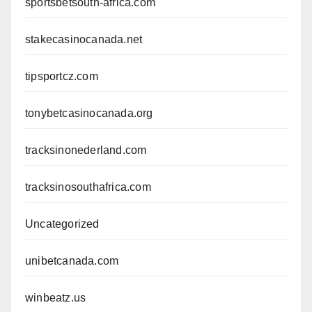
sportsbetsouth-africa.com
stakecasinocanada.net
tipsportcz.com
tonybetcasinocanada.org
tracksinonederland.com
tracksinosouthafrica.com
Uncategorized
unibetcanada.com
winbeatz.us