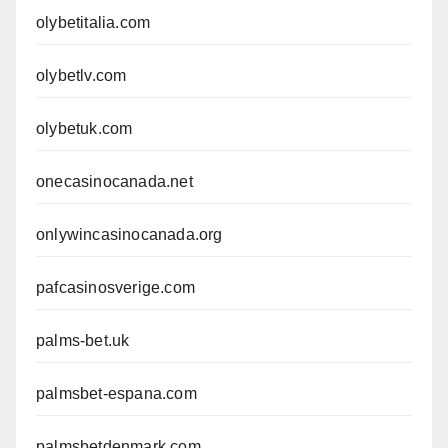
olybetitalia.com
olybetlv.com
olybetuk.com
onecasinocanada.net
onlywincasinocanada.org
pafcasinosverige.com
palms-bet.uk
palmsbet-espana.com
palmsbetdenmark.com