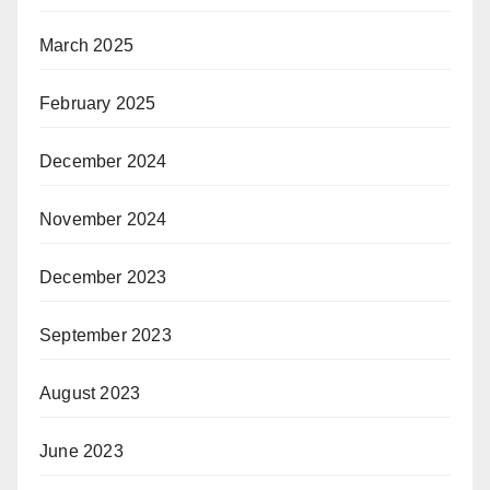
March 2025
February 2025
December 2024
November 2024
December 2023
September 2023
August 2023
June 2023