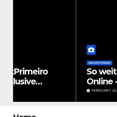
UNCATEGORIZED
So weit wie 1 200 Ecu 
Online -Casino Maklerc
FEBRUARY 19, 2026
SHIVANGI VERMA