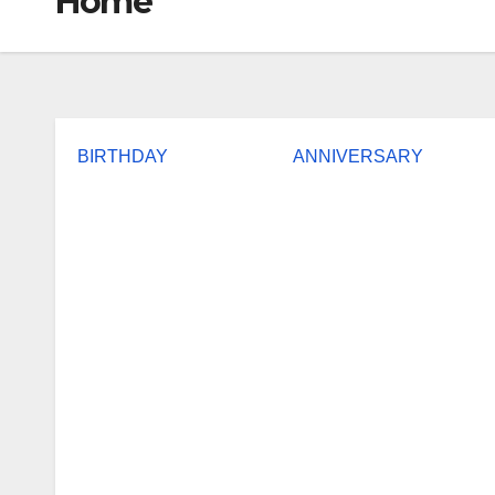
Home
BIRTHDAY
ANNIVERSARY