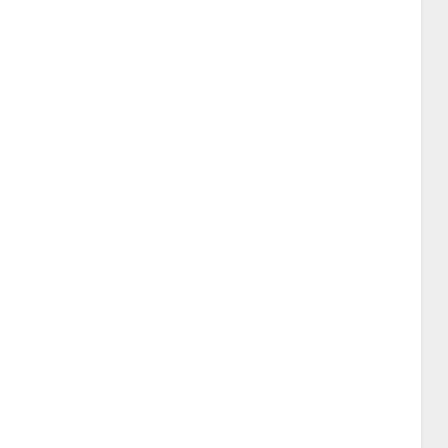
RSARY
SPECIAL DAYS