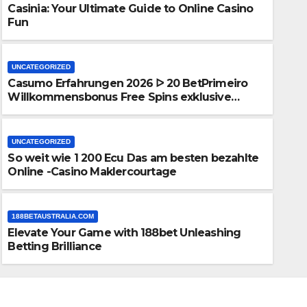
Casinia: Your Ultimate Guide to Online Casino
Fun
UNCATEGORIZED
Casumo Erfahrungen 2026 ᐅ 20 BetPrimeiro
Willkommensbonus Free Spins exklusive
Einzahlung ᐊ
UNCATEGORIZED
So weit wie 1 200 Ecu Das am besten bezahlte
188BETAUSTRALIA.COM
Online -Casino Maklercourtage
Elevate Your Game with 188
Betting Brilliance
188BETAUSTRALIA.COM
Elevate Your Game with 188bet Unleashing
FEBRUARY 19, 2026
SHIVANGI VERMA
Betting Brilliance