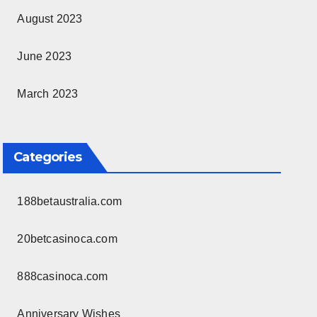
August 2023
June 2023
March 2023
Categories
188betaustralia.com
20betcasinoca.com
888casinoca.com
Anniversary Wishes