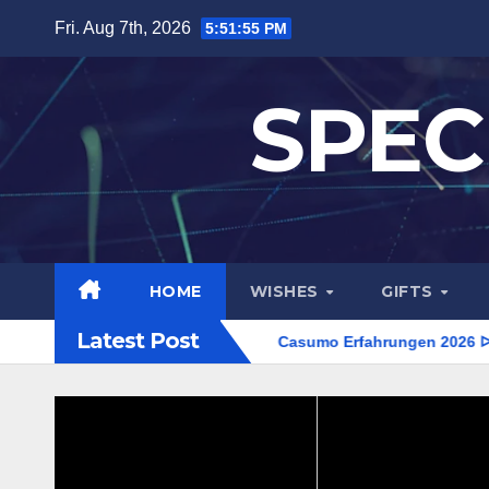
Skip
Fri. Aug 7th, 2026
5:51:56 PM
to
content
SPEC
HOME
WISHES
GIFTS
Latest Post
to Online Casino Fun
Casumo Erfahrungen 2026 ᐅ 20 BetPri