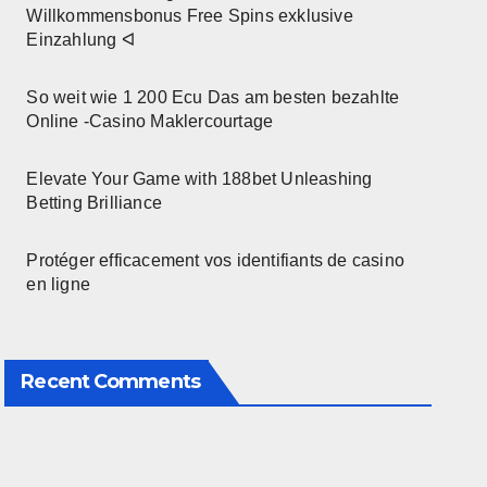
Willkommensbonus Free Spins exklusive
Einzahlung ᐊ
So weit wie 1 200 Ecu Das am besten bezahlte
Online -Casino Maklercourtage
Elevate Your Game with 188bet Unleashing
Betting Brilliance
Protéger efficacement vos identifiants de casino
en ligne
Recent Comments
Oven Repair Manual
on
100 Birthday Messages
for Loved One