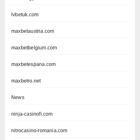
lvbetuk.com
maxbetaustria.com
maxbetbelgium.com
maxbetespana.com
maxbetro.net
News
ninja-casinofi.com
nitrocasino-romania.com