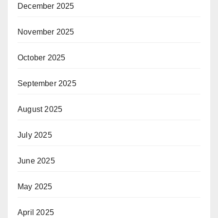
December 2025
November 2025
October 2025
September 2025
August 2025
July 2025
June 2025
May 2025
April 2025