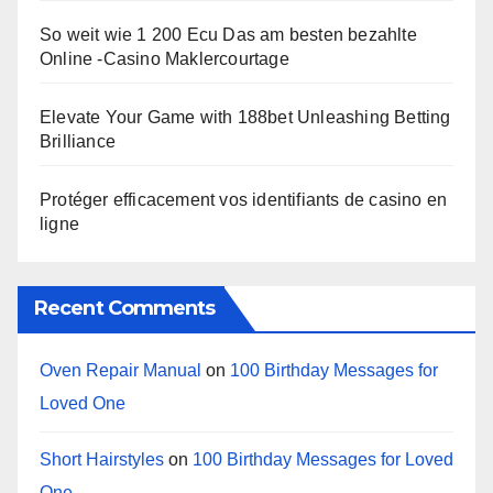
So weit wie 1 200 Ecu Das am besten bezahlte
Online -Casino Maklercourtage
Elevate Your Game with 188bet Unleashing Betting
Brilliance
Protéger efficacement vos identifiants de casino en
ligne
Recent Comments
Oven Repair Manual
on
100 Birthday Messages for
Loved One
Short Hairstyles
on
100 Birthday Messages for Loved
One