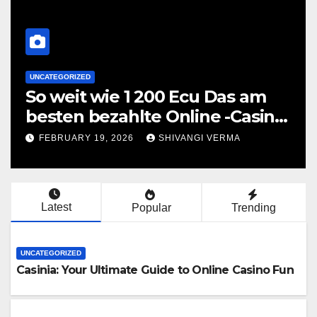
UNCATEGORIZED
So weit wie 1 200 Ecu Das am
besten bezahlte Online -Casino
Maklercourtage
FEBRUARY 19, 2026
SHIVANGI VERMA
Latest
Popular
Trending
UNCATEGORIZED
Casinia: Your Ultimate Guide to Online Casino Fun