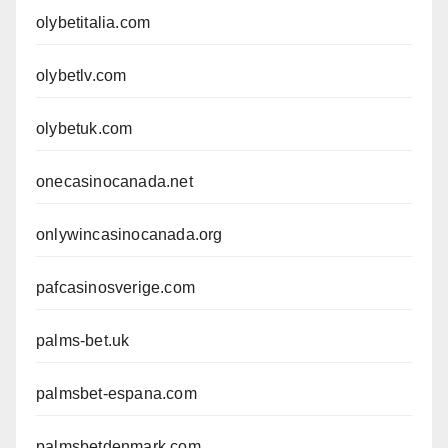
olybetitalia.com
olybetlv.com
olybetuk.com
onecasinocanada.net
onlywincasinocanada.org
pafcasinosverige.com
palms-bet.uk
palmsbet-espana.com
palmsbetdenmark.com