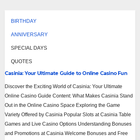
BIRTHDAY
ANNIVERSARY
SPECIAL DAYS
QUOTES
Casinia: Your Ultimate Guide to Online Casino Fun
Discover the Exciting World of Casinia: Your Ultimate
Online Casino Guide Content: What Makes Casinia Stand
Out in the Online Casino Space Exploring the Game
Variety Offered by Casinia Popular Slots at Casinia Table
Games and Live Casino Options Understanding Bonuses
and Promotions at Casinia Welcome Bonuses and Free