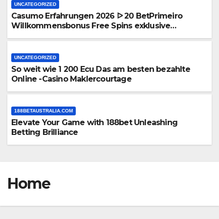
UNCATEGORIZED
Casumo Erfahrungen 2026 ᐅ 20 BetPrimeiro
Willkommensbonus Free Spins exklusive
Einzahlung ᐊ
UNCATEGORIZED
So weit wie 1 200 Ecu Das am besten bezahlte
Online -Casino Maklercourtage
188BETAUSTRALIA.COM
Elevate Your Game with 188bet Unleashing
Betting Brilliance
Home