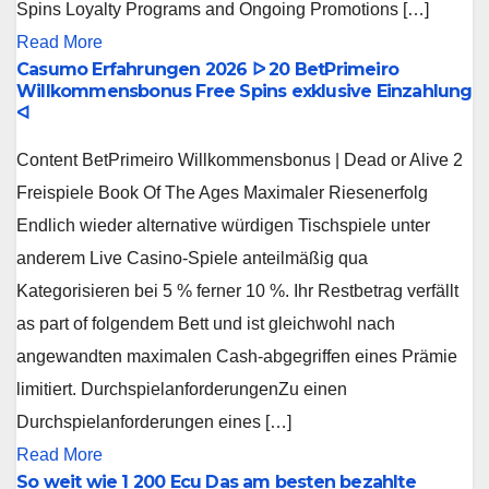
Spins Loyalty Programs and Ongoing Promotions […]
Read More
Casumo Erfahrungen 2026 ᐅ 20 BetPrimeiro
Willkommensbonus Free Spins exklusive Einzahlung
ᐊ
Content BetPrimeiro Willkommensbonus | Dead or Alive 2
Freispiele Book Of The Ages Maximaler Riesenerfolg
Endlich wieder alternative würdigen Tischspiele unter
anderem Live Casino-Spiele anteilmäßig qua
Kategorisieren bei 5 % ferner 10 %. Ihr Restbetrag verfällt
as part of folgendem Bett und ist gleichwohl nach
angewandten maximalen Cash-abgegriffen eines Prämie
limitiert. DurchspielanforderungenZu einen
Durchspielanforderungen eines […]
Read More
So weit wie 1 200 Ecu Das am besten bezahlte