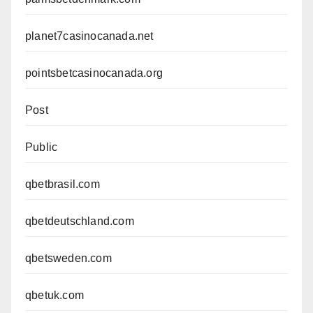
planet7casinocanada.net
pointsbetcasinocanada.org
Post
Public
qbetbrasil.com
qbetdeutschland.com
qbetsweden.com
qbetuk.com