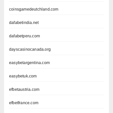
coinsgamedeutchland.com
dafabetindia.net
dafabetperu.com
dayscasinocanada.org
easybetargentina.com
easybetuk.com
efbetaustria.com
efbetfrance.com