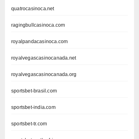
quatrocasinoca.net
ragingbullcasinoca.com
royalpandacasinoca.com
royalvegascasinocanada.net
royalvegascasinocanada.org
sportsbet-brasil.com
sportsbet-india.com
sportsbet-tr.com