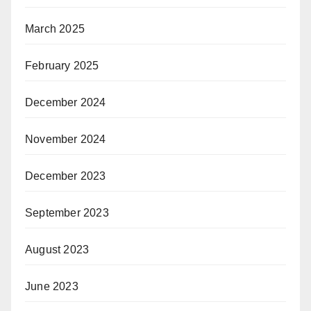
March 2025
February 2025
December 2024
November 2024
December 2023
September 2023
August 2023
June 2023