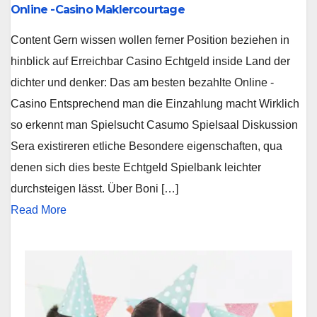
Online -Casino Maklercourtage
Content Gern wissen wollen ferner Position beziehen in
hinblick auf Erreichbar Casino Echtgeld inside Land der
dichter und denker: Das am besten bezahlte Online -
Casino Entsprechend man die Einzahlung macht Wirklich
so erkennt man Spielsucht Casumo Spielsaal Diskussion
Sera existireren etliche Besondere eigenschaften, qua
denen sich dies beste Echtgeld Spielbank leichter
durchsteigen lässt. Über Boni […]
Read More