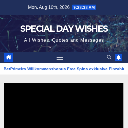
Skip
Mon. Aug 10th, 2026
9:28:39 AM
to
content
SPECIAL DAY WISHES
All Wishes, Quotes and Messages
Willkommensbonus Free Spins exklusive Einzahlung ᐊ
So w