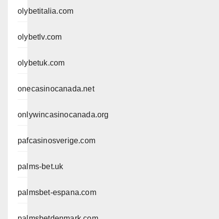
olybetitalia.com
olybetlv.com
olybetuk.com
onecasinocanada.net
onlywincasinocanada.org
pafcasinosverige.com
palms-bet.uk
palmsbet-espana.com
palmsbetdenmark.com