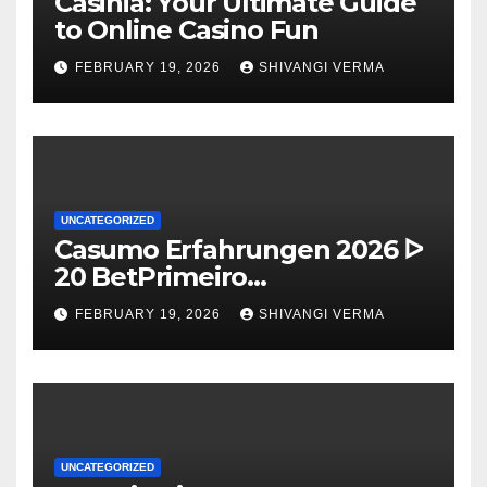
Casinia: Your Ultimate Guide
to Online Casino Fun
FEBRUARY 19, 2026
SHIVANGI VERMA
UNCATEGORIZED
Casumo Erfahrungen 2026 ᐅ
20 BetPrimeiro
Willkommensbonus Free
FEBRUARY 19, 2026
SHIVANGI VERMA
Spins exklusive Einzahlung ᐊ
UNCATEGORIZED