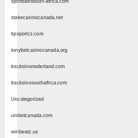
sportsbetsouth-africa.com
stakecasinocanada.net
tipsportcz.com
tonybetcasinocanada.org
tracksinonederland.com
tracksinosouthafrica.com
Uncategorized
unibetcanada.com
winbeatz.us