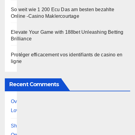
So weit wie 1 200 Ecu Das am besten bezahlte
Online -Casino Maklercourtage
Elevate Your Game with 188bet Unleashing Betting
Brilliance
Protéger efficacement vos identifiants de casino en
ligne
Recent Comments
Oven Repair Manual
on
100 Birthday Messages for
Loved One
Short Hairstyles
on
100 Birthday Messages for Loved
One