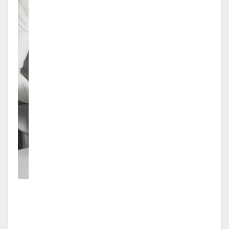
SPECIAL DAYS