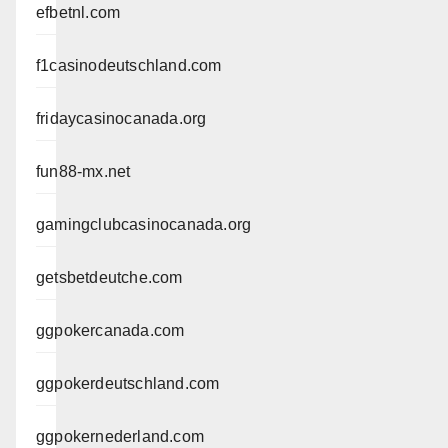
efbetnl.com
f1casinodeutschland.com
fridaycasinocanada.org
fun88-mx.net
gamingclubcasinocanada.org
getsbetdeutche.com
ggpokercanada.com
ggpokerdeutschland.com
ggpokernederland.com