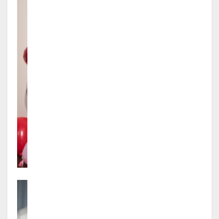
ANNIVERSARY WISHES