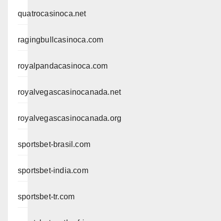
quatrocasinoca.net
ragingbullcasinoca.com
royalpandacasinoca.com
royalvegascasinocanada.net
royalvegascasinocanada.org
sportsbet-brasil.com
sportsbet-india.com
sportsbet-tr.com