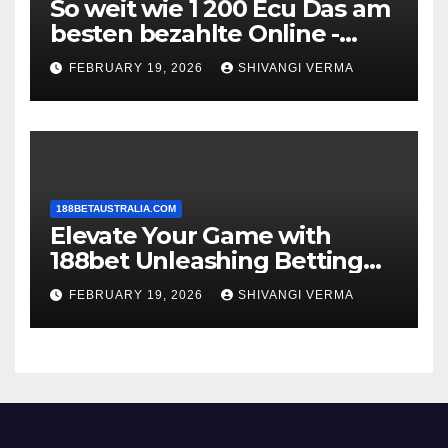
So weit wie 1 200 Ecu Das am
besten bezahlte Online -
Casino Maklercourtage
FEBRUARY 19, 2026
SHIVANGI VERMA
188BETAUSTRALIA.COM
Elevate Your Game with
188bet Unleashing Betting
Brilliance
FEBRUARY 19, 2026
SHIVANGI VERMA