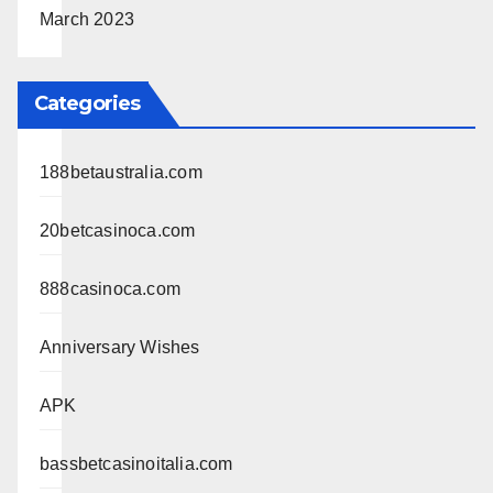
March 2023
Categories
188betaustralia.com
20betcasinoca.com
888casinoca.com
Anniversary Wishes
APK
bassbetcasinoitalia.com