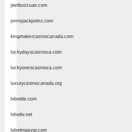
jeetbuzzuae.com
jonnyjackpotnz.com
kingmakercasinocanada.com
luckydayscasinoca.com
luckyonescasinoca.com
luxurycasinocanada.org
lvbetde.com
lvbetlv.net
lvbetmagyar.com