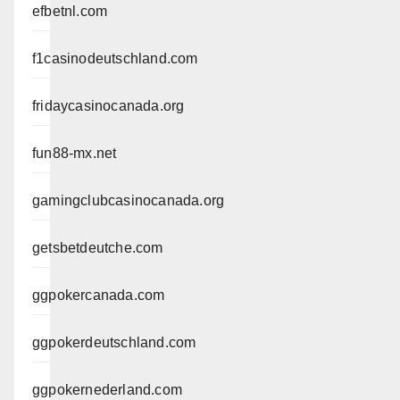
efbetnl.com
f1casinodeutschland.com
fridaycasinocanada.org
fun88-mx.net
gamingclubcasinocanada.org
getsbetdeutche.com
ggpokercanada.com
ggpokerdeutschland.com
ggpokernederland.com