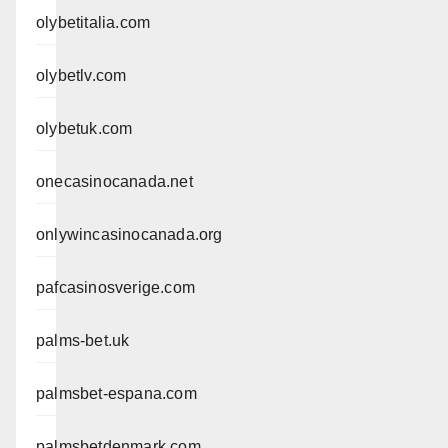
olybetitalia.com
olybetlv.com
olybetuk.com
onecasinocanada.net
onlywincasinocanada.org
pafcasinosverige.com
palms-bet.uk
palmsbet-espana.com
palmsbetdenmark.com