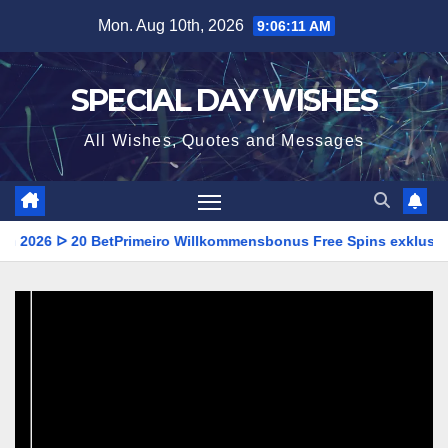
Skip
Mon. Aug 10th, 2026
9:06:12 AM
to
content
SPECIAL DAY WISHES
All Wishes, Quotes and Messages
 BetPrimeiro Willkommensbonus Free Spins exklusive Einzahlun