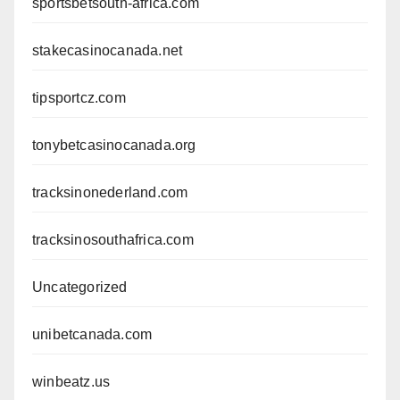
sportsbetsouth-africa.com
stakecasinocanada.net
tipsportcz.com
tonybetcasinocanada.org
tracksinonederland.com
tracksinosouthafrica.com
Uncategorized
unibetcanada.com
winbeatz.us