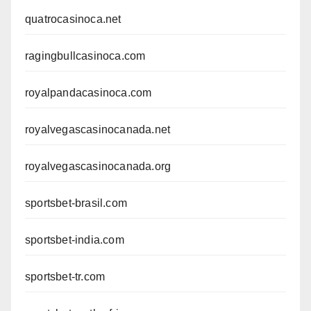
quatrocasinoca.net
ragingbullcasinoca.com
royalpandacasinoca.com
royalvegascasinocanada.net
royalvegascasinocanada.org
sportsbet-brasil.com
sportsbet-india.com
sportsbet-tr.com