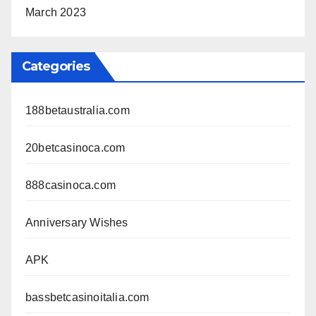
March 2023
Categories
188betaustralia.com
20betcasinoca.com
888casinoca.com
Anniversary Wishes
APK
bassbetcasinoitalia.com