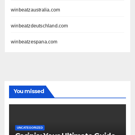
winbeatzaustralia.com
winbeatzdeutschland.com
winbeatzespana.com
You missed
UNCATEGORIZED