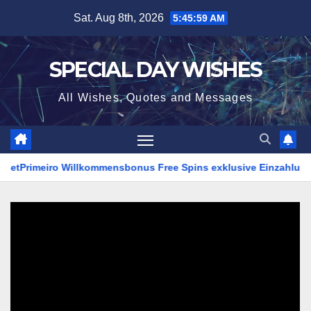
Skip
Sat. Aug 8th, 2026
5:46:00 AM
to
content
SPECIAL DAY WISHES
All Wishes, Quotes and Messages
illkommensbonus Free Spins exklusive Einzahlung ᐊ
So we