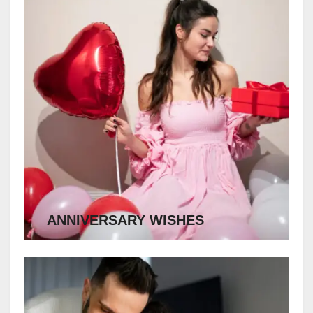
ANNIVERSARY WISHES