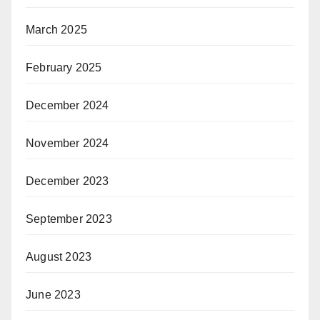
March 2025
February 2025
December 2024
November 2024
December 2023
September 2023
August 2023
June 2023