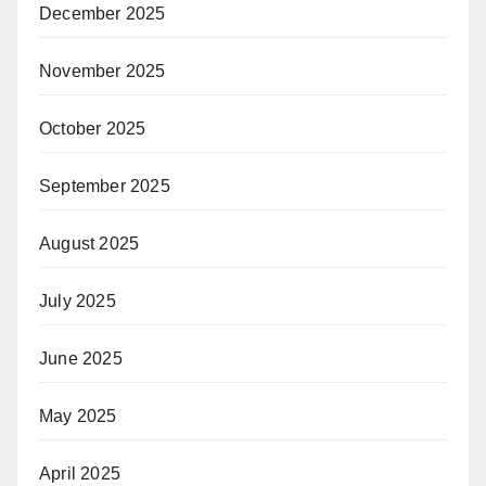
December 2025
November 2025
October 2025
September 2025
August 2025
July 2025
June 2025
May 2025
April 2025