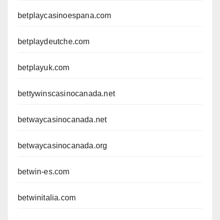
betplaycasinoespana.com
betplaydeutche.com
betplayuk.com
bettywinscasinocanada.net
betwaycasinocanada.net
betwaycasinocanada.org
betwin-es.com
betwinitalia.com