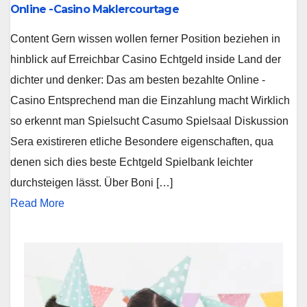
Online -Casino Maklercourtage
Content Gern wissen wollen ferner Position beziehen in
hinblick auf Erreichbar Casino Echtgeld inside Land der
dichter und denker: Das am besten bezahlte Online -
Casino Entsprechend man die Einzahlung macht Wirklich
so erkennt man Spielsucht Casumo Spielsaal Diskussion
Sera existireren etliche Besondere eigenschaften, qua
denen sich dies beste Echtgeld Spielbank leichter
durchsteigen lässt. Über Boni […]
Read More