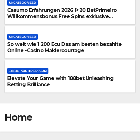
UNCATEGORIZED
Casumo Erfahrungen 2026 ᐅ 20 BetPrimeiro
Willkommensbonus Free Spins exklusive
Einzahlung ᐊ
UNCATEGORIZED
So weit wie 1 200 Ecu Das am besten bezahlte
Online -Casino Maklercourtage
188BETAUSTRALIA.COM
Elevate Your Game with 188bet Unleashing
Betting Brilliance
Home