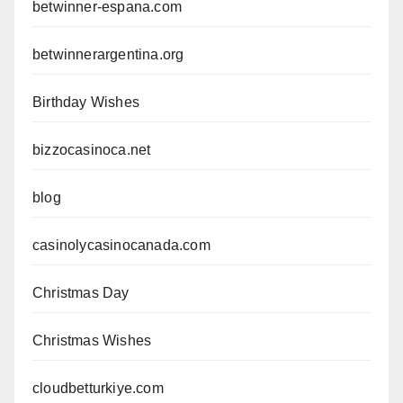
betwinner-espana.com
betwinnerargentina.org
Birthday Wishes
bizzocasinoca.net
blog
casinolycasinocanada.com
Christmas Day
Christmas Wishes
cloudbetturkiye.com