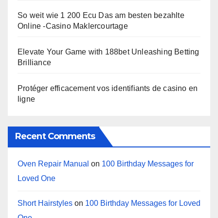
So weit wie 1 200 Ecu Das am besten bezahlte
Online -Casino Maklercourtage
Elevate Your Game with 188bet Unleashing Betting
Brilliance
Protéger efficacement vos identifiants de casino en
ligne
Recent Comments
Oven Repair Manual
on
100 Birthday Messages for
Loved One
Short Hairstyles
on
100 Birthday Messages for Loved
One