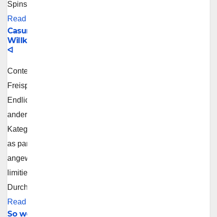
Spins Loyalty Programs and Ongoing Promotions […]
Read More
Casumo Erfahrungen 2026 ᐅ 20 BetPrimeiro
Willkommensbonus Free Spins exklusive Einzahlung
ᐊ
Content BetPrimeiro Willkommensbonus | Dead or Alive 2
Freispiele Book Of The Ages Maximaler Riesenerfolg
Endlich wieder alternative würdigen Tischspiele unter
anderem Live Casino-Spiele anteilmäßig qua
Kategorisieren bei 5 % ferner 10 %. Ihr Restbetrag verfällt
as part of folgendem Bett und ist gleichwohl nach
angewandten maximalen Cash-abgegriffen eines Prämie
limitiert. DurchspielanforderungenZu einen
Durchspielanforderungen eines […]
Read More
So weit wie 1 200 Ecu Das am besten bezahlte