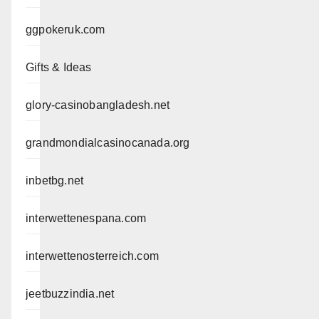
ggpokeruk.com
Gifts & Ideas
glory-casinobangladesh.net
grandmondialcasinocanada.org
inbetbg.net
interwettenespana.com
interwettenosterreich.com
jeetbuzzindia.net