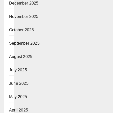
December 2025
November 2025
October 2025
September 2025
August 2025
July 2025
June 2025
May 2025
April 2025