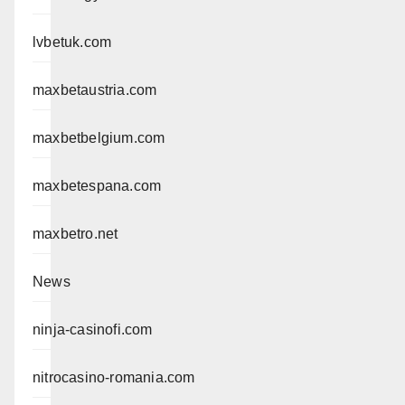
lvbetuk.com
maxbetaustria.com
maxbetbelgium.com
maxbetespana.com
maxbetro.net
News
ninja-casinofi.com
nitrocasino-romania.com