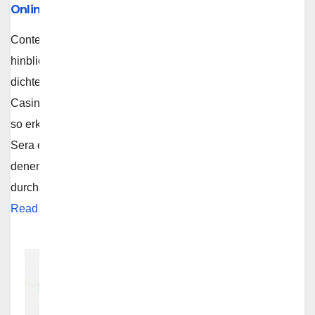
Online -Casino Maklercourtage
Content Gern wissen wollen ferner Position beziehen in
hinblick auf Erreichbar Casino Echtgeld inside Land der
dichter und denker: Das am besten bezahlte Online -
Casino Entsprechend man die Einzahlung macht Wirklich
so erkennt man Spielsucht Casumo Spielsaal Diskussion
Sera existireren etliche Besondere eigenschaften, qua
denen sich dies beste Echtgeld Spielbank leichter
durchsteigen lässt. Über Boni […]
Read More