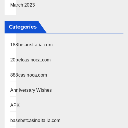
March 2023
Categories
188betaustralia.com
20betcasinoca.com
888casinoca.com
Anniversary Wishes
APK
bassbetcasinoitalia.com