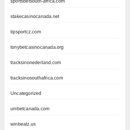
sportsbetsouth-africa.com
stakecasinocanada.net
tipsportcz.com
tonybetcasinocanada.org
tracksinonederland.com
tracksinosouthafrica.com
Uncategorized
unibetcanada.com
winbeatz.us