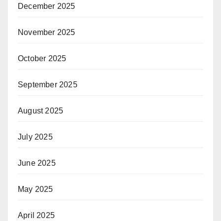
December 2025
November 2025
October 2025
September 2025
August 2025
July 2025
June 2025
May 2025
April 2025