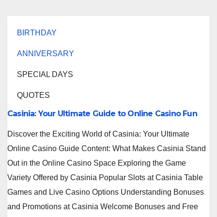
BIRTHDAY
ANNIVERSARY
SPECIAL DAYS
QUOTES
Casinia: Your Ultimate Guide to Online Casino Fun
Discover the Exciting World of Casinia: Your Ultimate
Online Casino Guide Content: What Makes Casinia Stand
Out in the Online Casino Space Exploring the Game
Variety Offered by Casinia Popular Slots at Casinia Table
Games and Live Casino Options Understanding Bonuses
and Promotions at Casinia Welcome Bonuses and Free