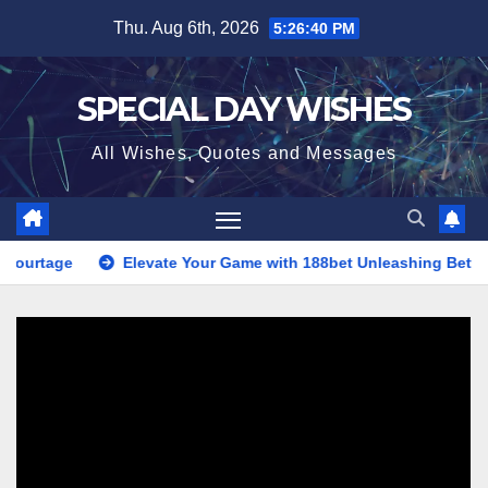
Skip
Thu. Aug 6th, 2026
5:26:42 PM
to
content
SPECIAL DAY WISHES
All Wishes, Quotes and Messages
Elevate Your Game with 188bet Unleashing Betting Brilliance