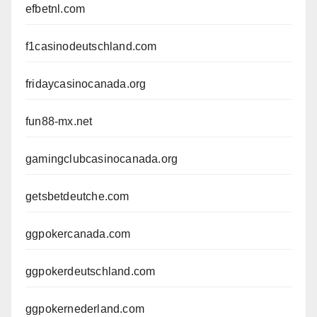
efbetnl.com
f1casinodeutschland.com
fridaycasinocanada.org
fun88-mx.net
gamingclubcasinocanada.org
getsbetdeutche.com
ggpokercanada.com
ggpokerdeutschland.com
ggpokernederland.com