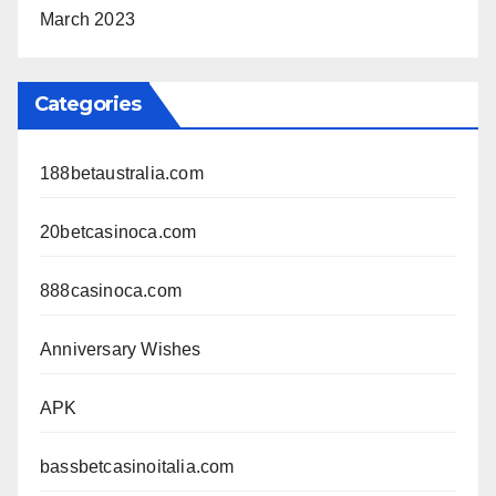
March 2023
Categories
188betaustralia.com
20betcasinoca.com
888casinoca.com
Anniversary Wishes
APK
bassbetcasinoitalia.com