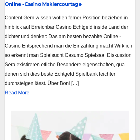
Online -Casino Maklercourtage
Content Gern wissen wollen ferner Position beziehen in
hinblick auf Erreichbar Casino Echtgeld inside Land der
dichter und denker: Das am besten bezahlte Online -
Casino Entsprechend man die Einzahlung macht Wirklich
so erkennt man Spielsucht Casumo Spielsaal Diskussion
Sera existireren etliche Besondere eigenschaften, qua
denen sich dies beste Echtgeld Spielbank leichter
durchsteigen lässt. Über Boni […]
Read More