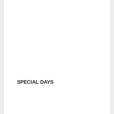
SPECIAL DAYS