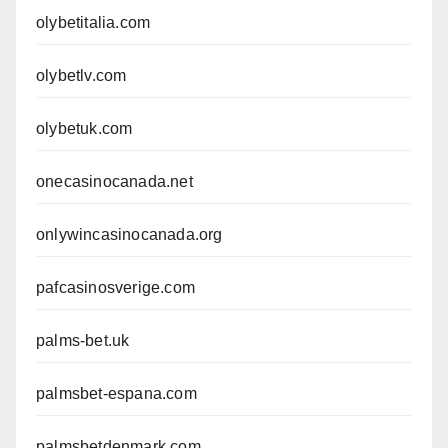
olybetitalia.com
olybetlv.com
olybetuk.com
onecasinocanada.net
onlywincasinocanada.org
pafcasinosverige.com
palms-bet.uk
palmsbet-espana.com
palmsbetdenmark.com