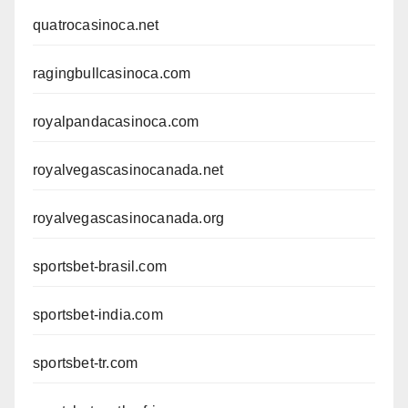
quatrocasinoca.net
ragingbullcasinoca.com
royalpandacasinoca.com
royalvegascasinocanada.net
royalvegascasinocanada.org
sportsbet-brasil.com
sportsbet-india.com
sportsbet-tr.com