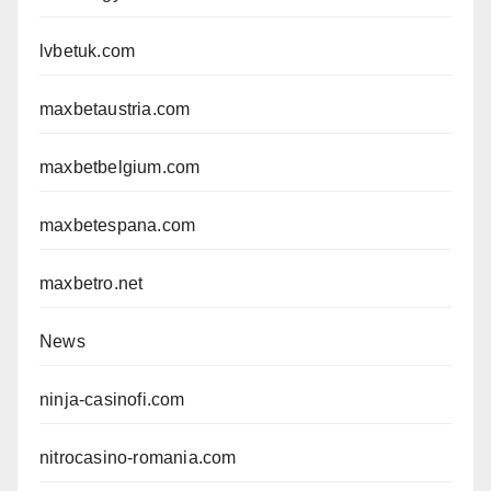
lvbetuk.com
maxbetaustria.com
maxbetbelgium.com
maxbetespana.com
maxbetro.net
News
ninja-casinofi.com
nitrocasino-romania.com