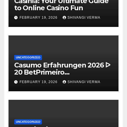
Casinia: Your Ultimate Guide
to Online Casino Fun
FEBRUARY 19, 2026
SHIVANGI VERMA
UNCATEGORIZED
Casumo Erfahrungen 2026 ᐅ
20 BetPrimeiro
Willkommensbonus Free
FEBRUARY 19, 2026
SHIVANGI VERMA
Spins exklusive Einzahlung ᐊ
UNCATEGORIZED