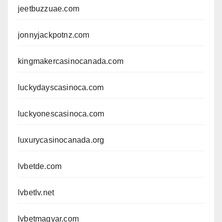
jeetbuzzuae.com
jonnyjackpotnz.com
kingmakercasinocanada.com
luckydayscasinoca.com
luckyonescasinoca.com
luxurycasinocanada.org
lvbetde.com
lvbetlv.net
lvbetmagyar.com