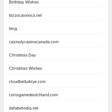
Birthday Wishes
bizzocasinoca.net
blog
casinolycasinocanada.com
Christmas Day
Christmas Wishes
cloudbetturkiye.com
coinsgamedeutchland.com
dafabetindia.net