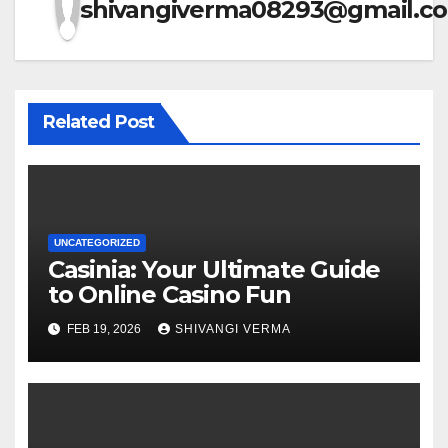
shivangiverma08293@gmail.c
Related Post
UNCATEGORIZED
Casinia: Your Ultimate Guide
to Online Casino Fun
FEB 19, 2026
SHIVANGI VERMA