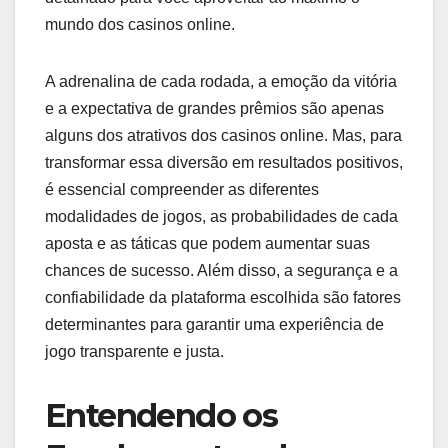
mundo dos casinos online.
A adrenalina de cada rodada, a emoção da vitória
e a expectativa de grandes prêmios são apenas
alguns dos atrativos dos casinos online. Mas, para
transformar essa diversão em resultados positivos,
é essencial compreender as diferentes
modalidades de jogos, as probabilidades de cada
aposta e as táticas que podem aumentar suas
chances de sucesso. Além disso, a segurança e a
confiabilidade da plataforma escolhida são fatores
determinantes para garantir uma experiência de
jogo transparente e justa.
Entendendo os