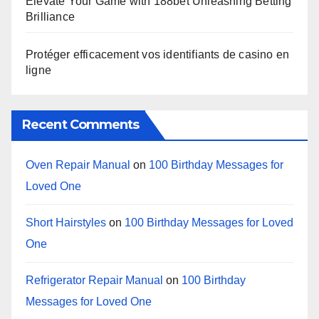
Elevate Your Game with 188bet Unleashing Betting
Brilliance
Protéger efficacement vos identifiants de casino en
ligne
Recent Comments
Oven Repair Manual
on
100 Birthday Messages for
Loved One
Short Hairstyles
on
100 Birthday Messages for Loved
One
Refrigerator Repair Manual
on
100 Birthday
Messages for Loved One