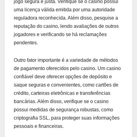
jogo segura e justa. Verifique se o casino possui
uma licença válida emitida por uma autoridade
reguladora reconhecida. Além disso, pesquise a
reputação do casino, lendo avaliações de outros
jogadores e verificando se há reclamações
pendentes.
Outro fator importante é a variedade de métodos
de pagamento oferecidos pelo casino. Um casino
confiável deve oferecer opções de depósito e
saque seguras e convenientes, como cartões de
crédito, carteiras eletrônicas e transferências
bancárias. Além disso, verifique se o casino
possui medidas de segurança robustas, como
criptografia SSL, para proteger suas informações
pessoais e financeiras.