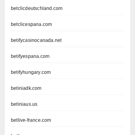
betclicdeutschland.com
betclicespana.com
betifycasinocanada.net
betifyespana.com
betifyhungary.com
betiniadk.com
betiniaus.us
betlive-france.com