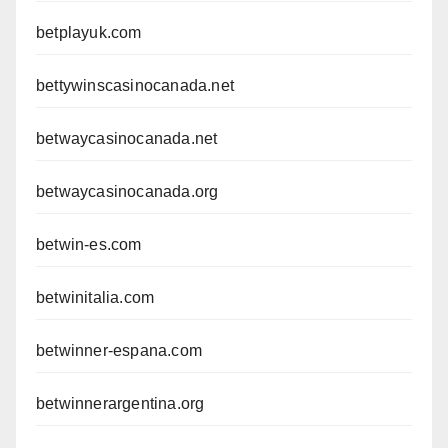
betplayuk.com
bettywinscasinocanada.net
betwaycasinocanada.net
betwaycasinocanada.org
betwin-es.com
betwinitalia.com
betwinner-espana.com
betwinnerargentina.org