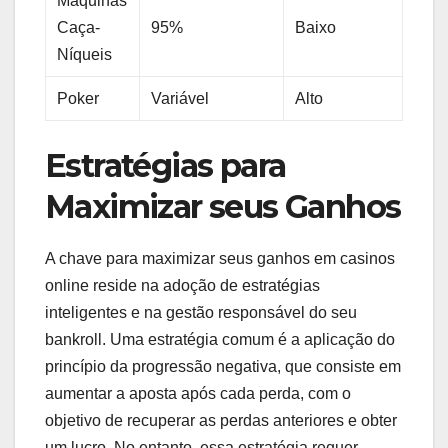
Máquinas
Caça-
95%
Baixo
Níqueis
Poker
Variável
Alto
Estratégias para
Maximizar seus Ganhos
A chave para maximizar seus ganhos em casinos
online reside na adoção de estratégias
inteligentes e na gestão responsável do seu
bankroll. Uma estratégia comum é a aplicação do
princípio da progressão negativa, que consiste em
aumentar a aposta após cada perda, com o
objetivo de recuperar as perdas anteriores e obter
um lucro. No entanto, essa estratégia requer