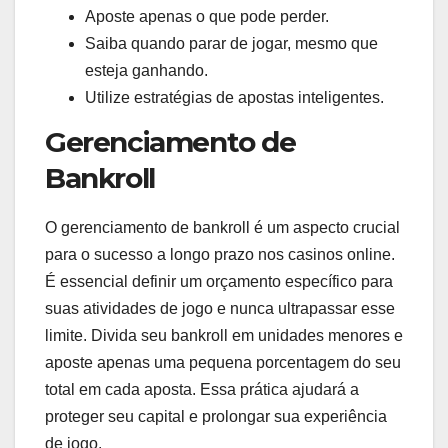
Aposte apenas o que pode perder.
Saiba quando parar de jogar, mesmo que
esteja ganhando.
Utilize estratégias de apostas inteligentes.
Gerenciamento de
Bankroll
O gerenciamento de bankroll é um aspecto crucial
para o sucesso a longo prazo nos casinos online.
É essencial definir um orçamento específico para
suas atividades de jogo e nunca ultrapassar esse
limite. Divida seu bankroll em unidades menores e
aposte apenas uma pequena porcentagem do seu
total em cada aposta. Essa prática ajudará a
proteger seu capital e prolongar sua experiência
de jogo.