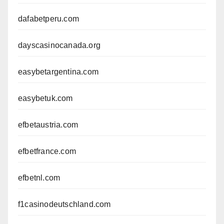
dafabetperu.com
dayscasinocanada.org
easybetargentina.com
easybetuk.com
efbetaustria.com
efbetfrance.com
efbetnl.com
f1casinodeutschland.com