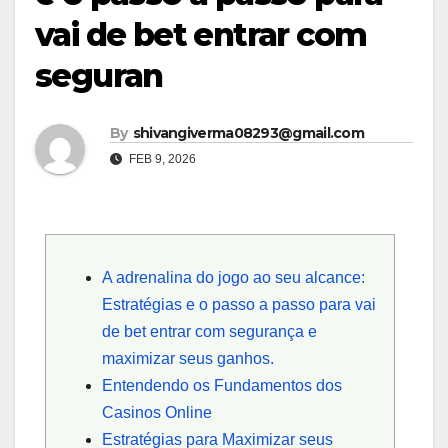
vai de bet entrar com
seguran
By
shivangiverma08293@gmail.com
FEB 9, 2026
A adrenalina do jogo ao seu alcance:
Estratégias e o passo a passo para vai
de bet entrar com segurança e
maximizar seus ganhos.
Entendendo os Fundamentos dos
Casinos Online
Estratégias para Maximizar seus