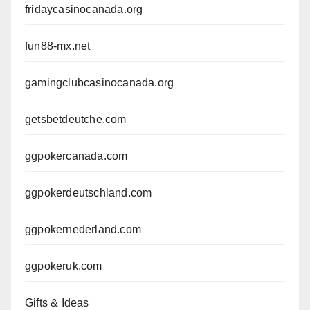
fridaycasinocanada.org
fun88-mx.net
gamingclubcasinocanada.org
getsbetdeutche.com
ggpokercanada.com
ggpokerdeutschland.com
ggpokernederland.com
ggpokeruk.com
Gifts & Ideas