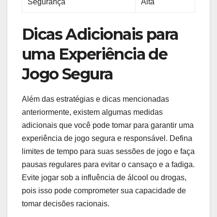
Segurança
Alta
Dicas Adicionais para
uma Experiência de
Jogo Segura
Além das estratégias e dicas mencionadas
anteriormente, existem algumas medidas
adicionais que você pode tomar para garantir uma
experiência de jogo segura e responsável. Defina
limites de tempo para suas sessões de jogo e faça
pausas regulares para evitar o cansaço e a fadiga.
Evite jogar sob a influência de álcool ou drogas,
pois isso pode comprometer sua capacidade de
tomar decisões racionais.