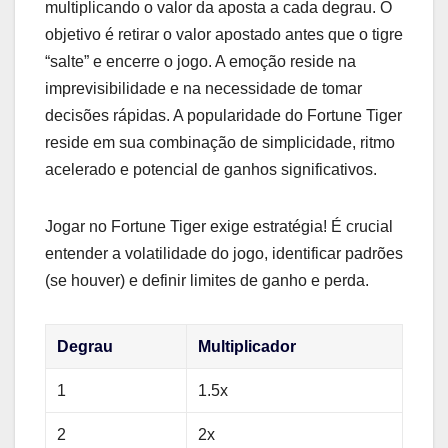
multiplicando o valor da aposta a cada degrau. O
objetivo é retirar o valor apostado antes que o tigre
“salte” e encerre o jogo. A emoção reside na
imprevisibilidade e na necessidade de tomar
decisões rápidas. A popularidade do Fortune Tiger
reside em sua combinação de simplicidade, ritmo
acelerado e potencial de ganhos significativos.
Jogar no Fortune Tiger exige estratégia! É crucial
entender a volatilidade do jogo, identificar padrões
(se houver) e definir limites de ganho e perda.
Degrau
Multiplicador
1
1.5x
2
2x