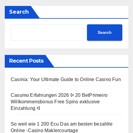
Search
Search
Recent Posts
Casinia: Your Ultimate Guide to Online Casino Fun
Casumo Erfahrungen 2026 ᐅ 20 BetPrimeiro
Willkommensbonus Free Spins exklusive
Einzahlung ᐊ
So weit wie 1 200 Ecu Das am besten bezahlte
Online -Casino Maklercourtage