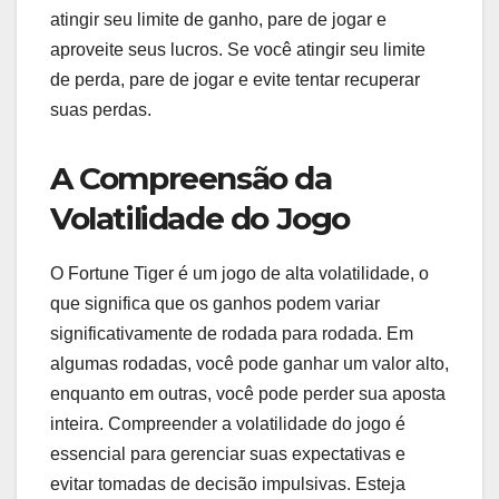
atingir seu limite de ganho, pare de jogar e
aproveite seus lucros. Se você atingir seu limite
de perda, pare de jogar e evite tentar recuperar
suas perdas.
A Compreensão da
Volatilidade do Jogo
O Fortune Tiger é um jogo de alta volatilidade, o
que significa que os ganhos podem variar
significativamente de rodada para rodada. Em
algumas rodadas, você pode ganhar um valor alto,
enquanto em outras, você pode perder sua aposta
inteira. Compreender a volatilidade do jogo é
essencial para gerenciar suas expectativas e
evitar tomadas de decisão impulsivas. Esteja