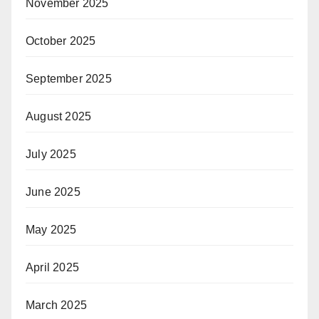
November 2025
October 2025
September 2025
August 2025
July 2025
June 2025
May 2025
April 2025
March 2025