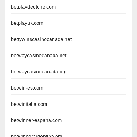
betplaydeutche.com
betplayuk.com
bettywinscasinocanada.net
betwaycasinocanada.net
betwaycasinocanada.org
betwin-es.com
betwinitalia.com
betwinner-espana.com
betwinnerargentina.org