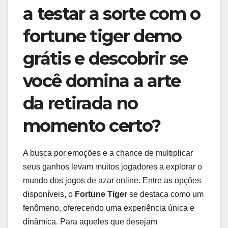
a testar a sorte com o
fortune tiger demo
grátis e descobrir se
você domina a arte
da retirada no
momento certo?
A busca por emoções e a chance de multiplicar
seus ganhos levam muitos jogadores a explorar o
mundo dos jogos de azar online. Entre as opções
disponíveis, o
Fortune Tiger
se destaca como um
fenômeno, oferecendo uma experiência única e
dinâmica. Para aqueles que desejam