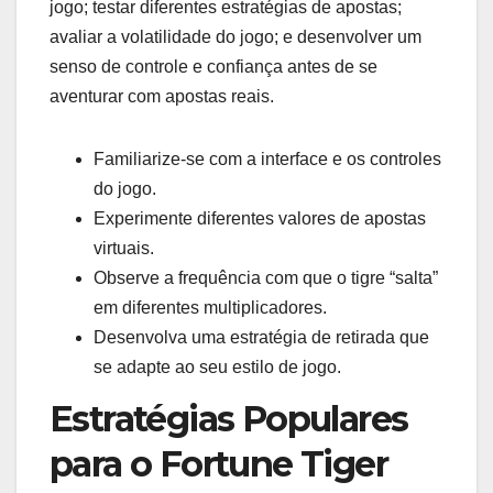
jogo; testar diferentes estratégias de apostas;
avaliar a volatilidade do jogo; e desenvolver um
senso de controle e confiança antes de se
aventurar com apostas reais.
Familiarize-se com a interface e os controles
do jogo.
Experimente diferentes valores de apostas
virtuais.
Observe a frequência com que o tigre “salta”
em diferentes multiplicadores.
Desenvolva uma estratégia de retirada que
se adapte ao seu estilo de jogo.
Estratégias Populares
para o Fortune Tiger