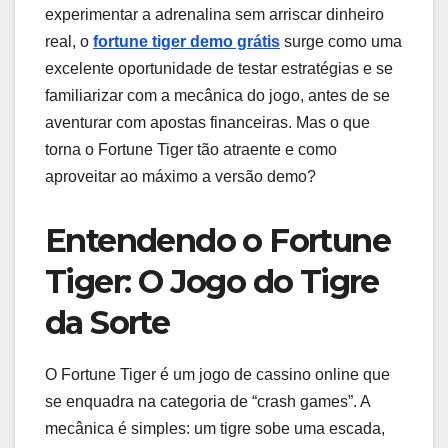
experimentar a adrenalina sem arriscar dinheiro
real, o
fortune tiger demo grátis
surge como uma
excelente oportunidade de testar estratégias e se
familiarizar com a mecânica do jogo, antes de se
aventurar com apostas financeiras. Mas o que
torna o Fortune Tiger tão atraente e como
aproveitar ao máximo a versão demo?
Entendendo o Fortune
Tiger: O Jogo do Tigre
da Sorte
O Fortune Tiger é um jogo de cassino online que
se enquadra na categoria de “crash games”. A
mecânica é simples: um tigre sobe uma escada,