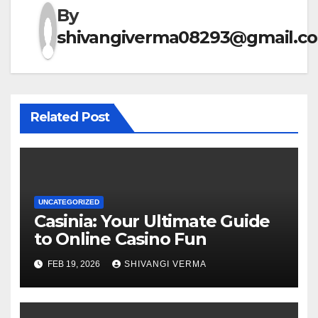
By
shivangiverma08293@gmail.c
Related Post
UNCATEGORIZED
Casinia: Your Ultimate Guide
to Online Casino Fun
FEB 19, 2026
SHIVANGI VERMA