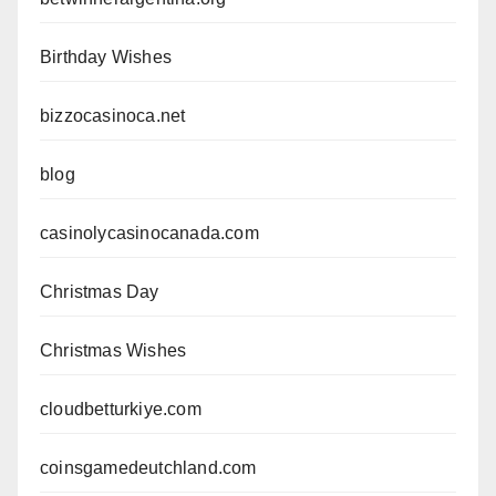
Birthday Wishes
bizzocasinoca.net
blog
casinolycasinocanada.com
Christmas Day
Christmas Wishes
cloudbetturkiye.com
coinsgamedeutchland.com