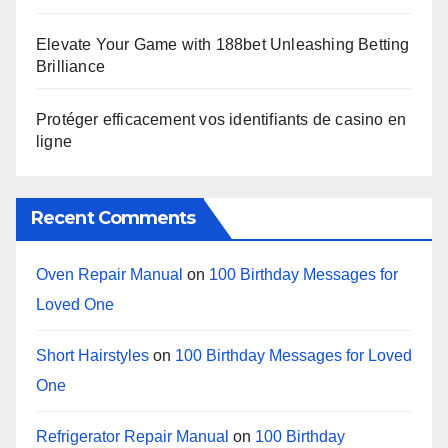
Elevate Your Game with 188bet Unleashing Betting
Brilliance
Protéger efficacement vos identifiants de casino en
ligne
Recent Comments
Oven Repair Manual
on
100 Birthday Messages for
Loved One
Short Hairstyles
on
100 Birthday Messages for Loved
One
Refrigerator Repair Manual
on
100 Birthday