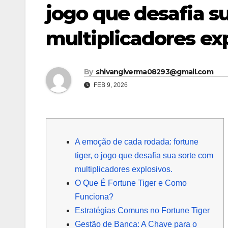
jogo que desafia s
multiplicadores exp
By
shivangiverma08293@gmail.com
FEB 9, 2026
A emoção de cada rodada: fortune
tiger, o jogo que desafia sua sorte com
multiplicadores explosivos.
O Que É Fortune Tiger e Como
Funciona?
Estratégias Comuns no Fortune Tiger
Gestão de Banca: A Chave para o