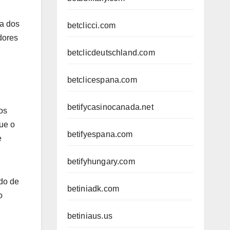
ia dos
betclicci.com
dores
betclicdeutschland.com
betclicespana.com
betifycasinocanada.net
os
que o
betifyespana.com
e
betifyhungary.com
ado de
betiniadk.com
o
betiniaus.us