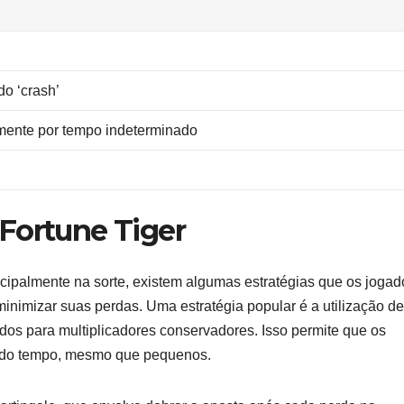
do ‘crash’
ente por tempo indeterminado
Fortune Tiger
cipalmente na sorte, existem algumas estratégias que os jogad
minimizar suas perdas. Uma estratégia popular é a utilização de
os para multiplicadores conservadores. Isso permite que os
o do tempo, mesmo que pequenos.