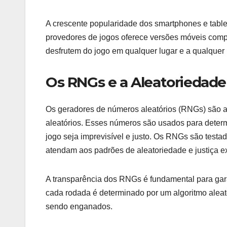
A crescente popularidade dos smartphones e tab
provedores de jogos oferece versões móveis compa
desfrutem do jogo em qualquer lugar e a qualquer 
Os RNGs e a Aleatoriedade
Os geradores de números aleatórios (RNGs) são 
aleatórios. Esses números são usados para deter
jogo seja imprevisível e justo. Os RNGs são testad
atendam aos padrões de aleatoriedade e justiça ex
A transparência dos RNGs é fundamental para gara
cada rodada é determinado por um algoritmo aleat
sendo enganados.