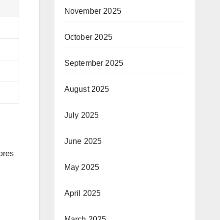
November 2025
October 2025
September 2025
August 2025
July 2025
June 2025
ores
May 2025
April 2025
March 2025