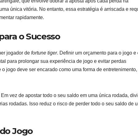
martingale, que envolve dobrar a aposta após cada perda na
ma única vitória. No entanto, essa estratégia é arriscada e req
umentar rapidamente.
para o Sucesso
uer jogador de
fortune tiger
. Definir um orçamento para o jogo e 
al para prolongar sua experiência de jogo e evitar perdas
que o jogo deve ser encarado como uma forma de entretenimento,
. Em vez de apostar todo o seu saldo em uma única rodada, div
ias rodadas. Isso reduz o risco de perder todo o seu saldo de 
 do Jogo