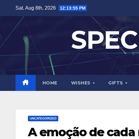
Skip
Sat. Aug 8th, 2026
12:13:56 PM
to
content
SPEC
HOME
WISHES
GIFTS
UNCATEGORIZED
A emoção de cada r