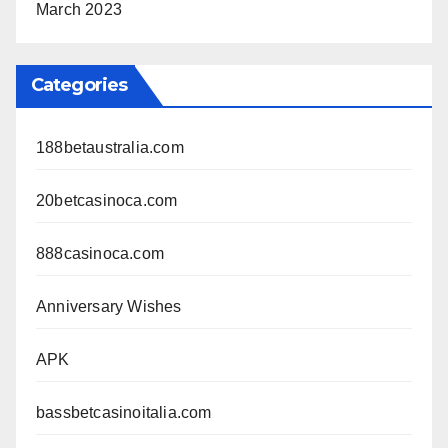
March 2023
Categories
188betaustralia.com
20betcasinoca.com
888casinoca.com
Anniversary Wishes
APK
bassbetcasinoitalia.com