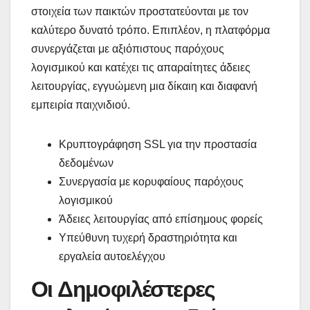
στοιχεία των παικτών προστατεύονται με τον
καλύτερο δυνατό τρόπο. Επιπλέον, η πλατφόρμα
συνεργάζεται με αξιόπιστους παρόχους
λογισμικού και κατέχει τις απαραίτητες άδειες
λειτουργίας, εγγυώμενη μια δίκαιη και διαφανή
εμπειρία παιχνιδιού.
Κρυπτογράφηση SSL για την προστασία
δεδομένων
Συνεργασία με κορυφαίους παρόχους
λογισμικού
Άδειες λειτουργίας από επίσημους φορείς
Υπεύθυνη τυχερή δραστηριότητα και
εργαλεία αυτοελέγχου
Οι Δημοφιλέστερες