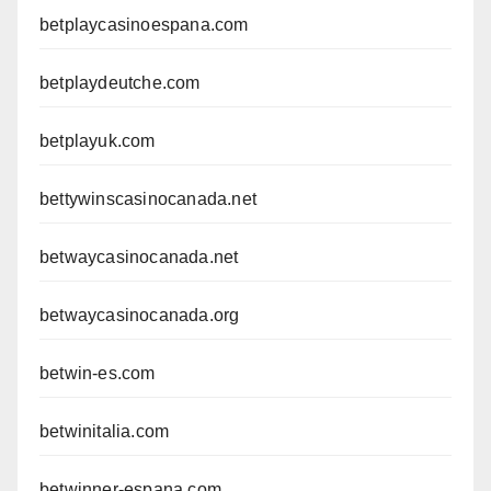
betplaycasinoespana.com
betplaydeutche.com
betplayuk.com
bettywinscasinocanada.net
betwaycasinocanada.net
betwaycasinocanada.org
betwin-es.com
betwinitalia.com
betwinner-espana.com