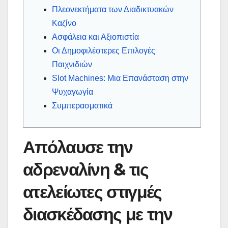
Πλεονεκτήματα των Διαδικτυακών
Καζίνο
Ασφάλεια και Αξιοπιστία
Οι Δημοφιλέστερες Επιλογές
Παιχνιδιών
Slot Machines: Μια Επανάσταση στην
Ψυχαγωγία
Συμπερασματικά
Απόλαυσε την
αδρεναλίνη & τις
ατελείωτες στιγμές
διασκέδασης με την