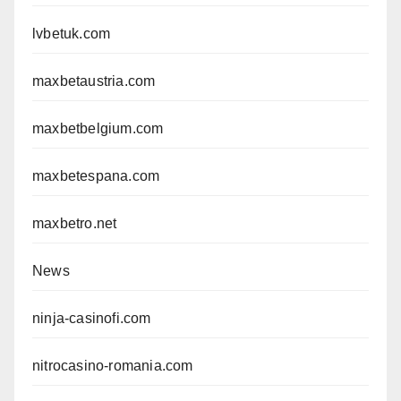
lvbetuk.com
maxbetaustria.com
maxbetbelgium.com
maxbetespana.com
maxbetro.net
News
ninja-casinofi.com
nitrocasino-romania.com