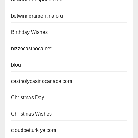
betwinnerargentina.org
Birthday Wishes
bizzocasinoca.net
blog
casinolycasinocanada.com
Christmas Day
Christmas Wishes
cloudbetturkiye.com