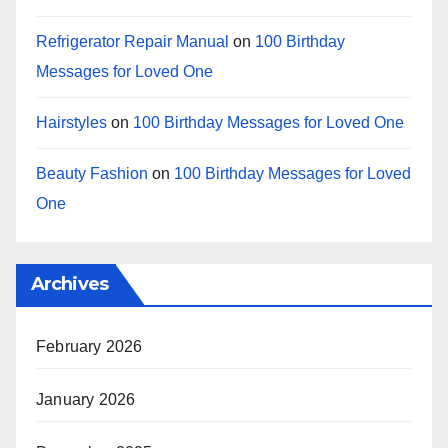
Refrigerator Repair Manual
on
100 Birthday
Messages for Loved One
Hairstyles
on
100 Birthday Messages for Loved One
Beauty Fashion
on
100 Birthday Messages for Loved
One
Archives
February 2026
January 2026