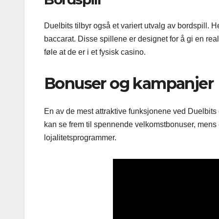
Duelbits tilbyr også et variert utvalg av bordspill. H
baccarat. Disse spillene er designet for å gi en real
føle at de er i et fysisk casino.
Bonuser og kampanjer
En av de mest attraktive funksjonene ved Duelbit
kan se frem til spennende velkomstbonuser, mens 
lojalitetsprogrammer.