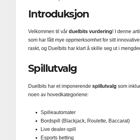
Introduksjon
Velkommen til vår
duelbits vurdering
! I denne ar
som har fått mye oppmerksomhet for sitt innovative 
raskt, og Duelbits har klart å skille seg ut i mengd
Spillutvalg
Duelbits har et imponerende
spillutvalg
som inklud
noen av hovedkategoriene:
Spilleautomater
Bordspill (Blackjack, Roulette, Baccarat)
Live dealer-spill
Esports betting