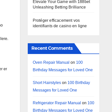
Elevate Your Game with 188bet
Unleashing Betting Brilliance
Protéger efficacement vos
no
identifiants de casino en ligne
lere.
Recent Comments
Oven Repair Manual
on
100
er er
Birthday Messages for Loved One
Short Hairstyles
on
100 Birthday
Messages for Loved One
Refrigerator Repair Manual
on
100
Birthday Messages for Loved One