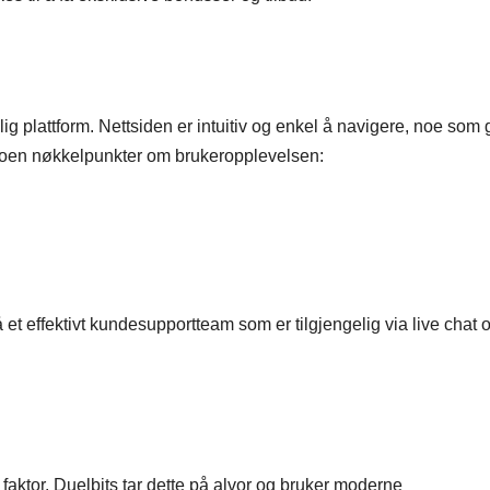
ig plattform. Nettsiden er intuitiv og enkel å navigere, noe som 
 er noen nøkkelpunkter om brukeropplevelsen:
gså et effektivt kundesupportteam som er tilgjengelig via live chat 
 faktor. Duelbits tar dette på alvor og bruker moderne