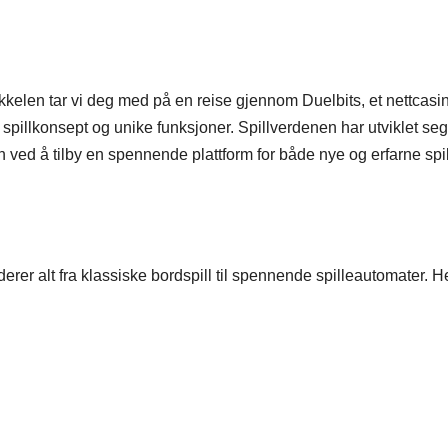
tikkelen tar vi deg med på en reise gjennom Duelbits, et nettcasi
spillkonsept og unike funksjoner. Spillverdenen har utviklet seg
en ved å tilby en spennende plattform for både nye og erfarne spil
erer alt fra klassiske bordspill til spennende spilleautomater. H