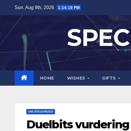
Skip
Sun. Aug 9th, 2026
1:14:20 PM
to
content
SPEC
HOME
WISHES
GIFTS
UNCATEGORIZED
Duelbits vurdering