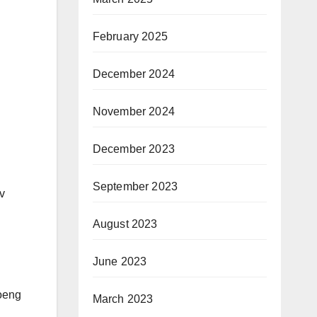
February 2025
December 2024
November 2024
December 2023
September 2023
av
August 2023
June 2023
poeng
March 2023