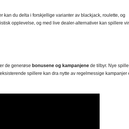
er kan du delta i forskjellige varianter av blackjack, roulette, og
istisk opplevelse, og med live dealer-alternativer kan spillere vi
s er de generøse
bonusene og kampanjene
de tilbyr. Nye spille
eksisterende spillere kan dra nytte av regelmessige kampanjer