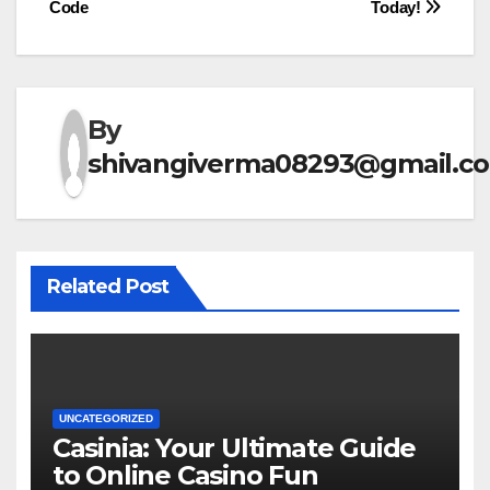
Code
Today!
By
shivangiverma08293@gmail.c
Related Post
UNCATEGORIZED
Casinia: Your Ultimate Guide
to Online Casino Fun