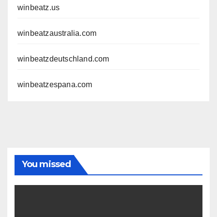
winbeatz.us
winbeatzaustralia.com
winbeatzdeutschland.com
winbeatzespana.com
You missed