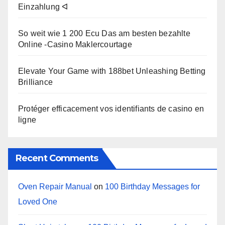
Einzahlung ᐊ
So weit wie 1 200 Ecu Das am besten bezahlte
Online -Casino Maklercourtage
Elevate Your Game with 188bet Unleashing Betting
Brilliance
Protéger efficacement vos identifiants de casino en
ligne
Recent Comments
Oven Repair Manual
on
100 Birthday Messages for
Loved One