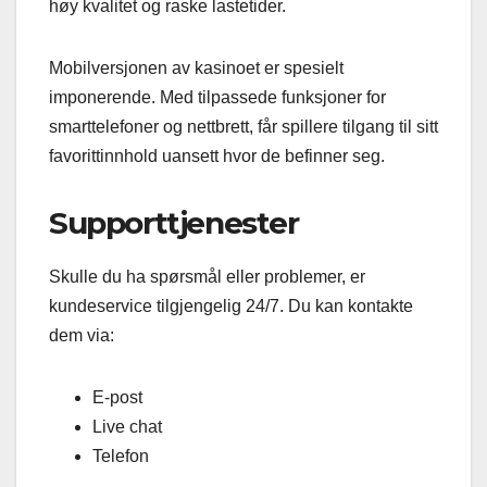
høy kvalitet og raske lastetider.
Mobilversjonen av kasinoet er spesielt
imponerende. Med tilpassede funksjoner for
smarttelefoner og nettbrett, får spillere tilgang til sitt
favorittinnhold uansett hvor de befinner seg.
Supporttjenester
Skulle du ha spørsmål eller problemer, er
kundeservice tilgjengelig 24/7. Du kan kontakte
dem via:
E-post
Live chat
Telefon