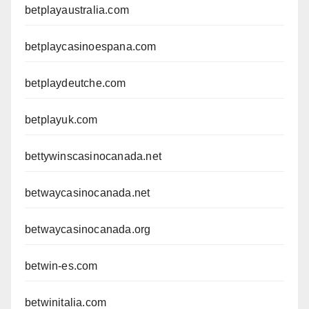
betplayaustralia.com
betplaycasinoespana.com
betplaydeutche.com
betplayuk.com
bettywinscasinocanada.net
betwaycasinocanada.net
betwaycasinocanada.org
betwin-es.com
betwinitalia.com