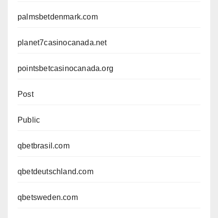
palmsbetdenmark.com
planet7casinocanada.net
pointsbetcasinocanada.org
Post
Public
qbetbrasil.com
qbetdeutschland.com
qbetsweden.com