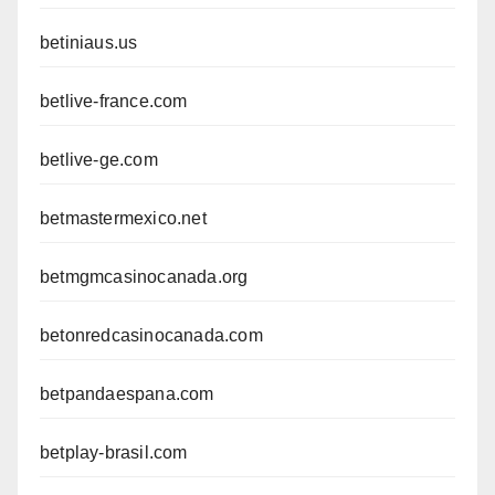
betiniaus.us
betlive-france.com
betlive-ge.com
betmastermexico.net
betmgmcasinocanada.org
betonredcasinocanada.com
betpandaespana.com
betplay-brasil.com