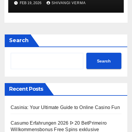
Casino Maklercourtage
FEB 19, 2026
SHIVANGI VERMA
Search
Search
Recent Posts
Casinia: Your Ultimate Guide to Online Casino Fun
Casumo Erfahrungen 2026 ᐅ 20 BetPrimeiro
Willkommensbonus Free Spins exklusive