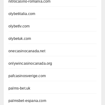
nitrocasino-romania.com
olybetitalia.com
olybetlv.com
olybetuk.com
onecasinocanada.net
onlywincasinocanada.org
pafcasinosverige.com
palms-bet.uk
palmsbet-espana.com