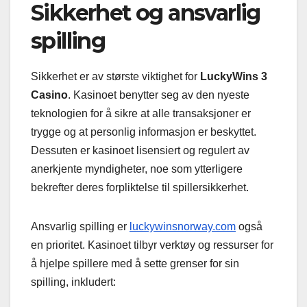
Sikkerhet og ansvarlig
spilling
Sikkerhet er av største viktighet for
LuckyWins 3
Casino
. Kasinoet benytter seg av den nyeste
teknologien for å sikre at alle transaksjoner er
trygge og at personlig informasjon er beskyttet.
Dessuten er kasinoet lisensiert og regulert av
anerkjente myndigheter, noe som ytterligere
bekrefter deres forpliktelse til spillersikkerhet.
Ansvarlig spilling er
luckywinsnorway.com
også
en prioritet. Kasinoet tilbyr verktøy og ressurser for
å hjelpe spillere med å sette grenser for sin
spilling, inkludert: