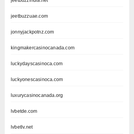
jeetbuzzindia.net
jeetbuzzuae.com
jonnyjackpotnz.com
kingmakercasinocanada.com
luckydayscasinoca.com
luckyonescasinoca.com
luxurycasinocanada.org
lvbetde.com
lvbetlv.net