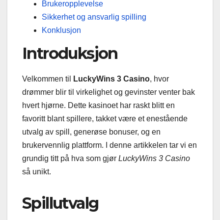
Brukeropplevelse
Sikkerhet og ansvarlig spilling
Konklusjon
Introduksjon
Velkommen til
LuckyWins 3 Casino
, hvor
drømmer blir til virkelighet og gevinster venter bak
hvert hjørne. Dette kasinoet har raskt blitt en
favoritt blant spillere, takket være et enestående
utvalg av spill, generøse bonuser, og en
brukervennlig plattform. I denne artikkelen tar vi en
grundig titt på hva som gjør
LuckyWins 3 Casino
så unikt.
Spillutvalg