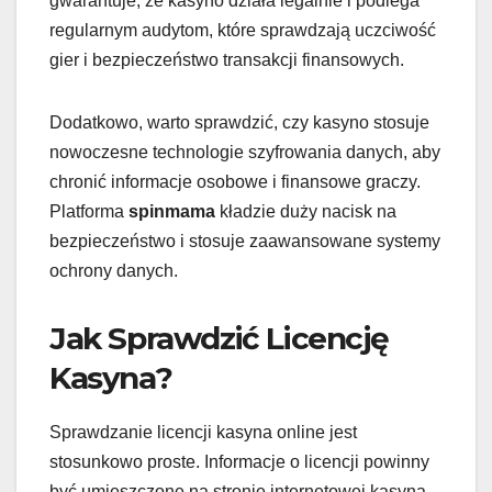
gwarantuje, że kasyno działa legalnie i podlega
regularnym audytom, które sprawdzają uczciwość
gier i bezpieczeństwo transakcji finansowych.
Dodatkowo, warto sprawdzić, czy kasyno stosuje
nowoczesne technologie szyfrowania danych, aby
chronić informacje osobowe i finansowe graczy.
Platforma
spinmama
kładzie duży nacisk na
bezpieczeństwo i stosuje zaawansowane systemy
ochrony danych.
Jak Sprawdzić Licencję
Kasyna?
Sprawdzanie licencji kasyna online jest
stosunkowo proste. Informacje o licencji powinny
być umieszczone na stronie internetowej kasyna,