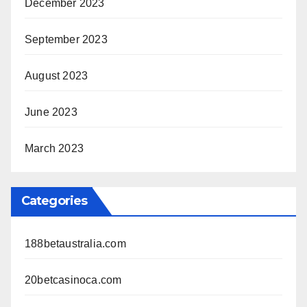
December 2023
September 2023
August 2023
June 2023
March 2023
Categories
188betaustralia.com
20betcasinoca.com