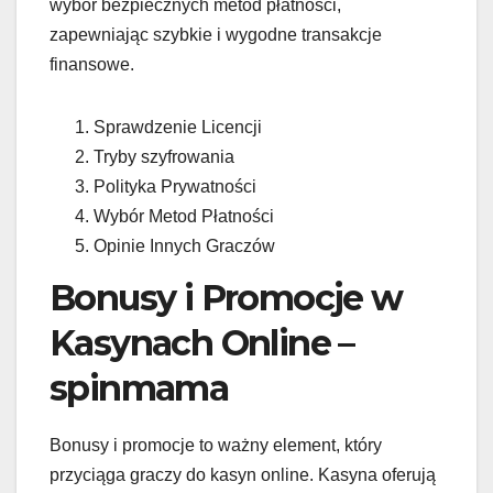
wybór bezpiecznych metod płatności,
zapewniając szybkie i wygodne transakcje
finansowe.
Sprawdzenie Licencji
Tryby szyfrowania
Polityka Prywatności
Wybór Metod Płatności
Opinie Innych Graczów
Bonusy i Promocje w
Kasynach Online –
spinmama
Bonusy i promocje to ważny element, który
przyciąga graczy do kasyn online. Kasyna oferują