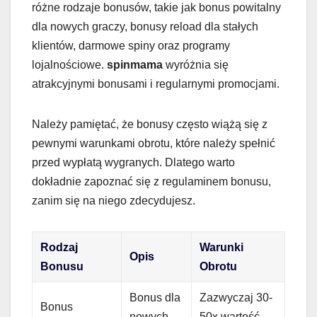
różne rodzaje bonusów, takie jak bonus powitalny
dla nowych graczy, bonusy reload dla stałych
klientów, darmowe spiny oraz programy
lojalnościowe.
spinmama
wyróżnia się
atrakcyjnymi bonusami i regularnymi promocjami.
Należy pamiętać, że bonusy często wiążą się z
pewnymi warunkami obrotu, które należy spełnić
przed wypłatą wygranych. Dlatego warto
dokładnie zapoznać się z regulaminem bonusu,
zanim się na niego zdecydujesz.
Rodzaj
Warunki
Opis
Bonusu
Obrotu
Bonus dla
Zazwyczaj 30-
Bonus
nowych
50x wartość