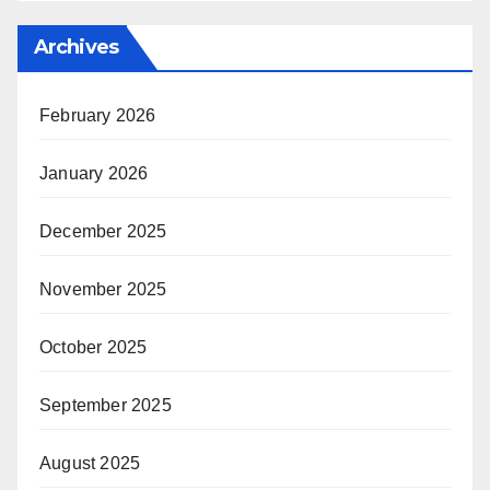
Archives
February 2026
January 2026
December 2025
November 2025
October 2025
September 2025
August 2025