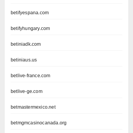
betifyespana.com
betifyhungary.com
betiniadk.com
betiniaus.us
betlive-france.com
betlive-ge.com
betmastermexico.net
betmgmcasinocanada.org