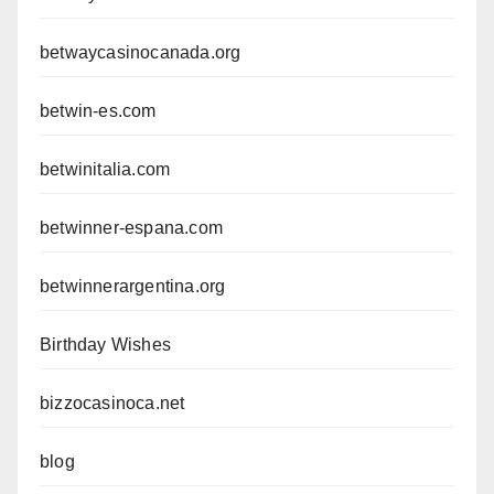
betwaycasinocanada.org
betwin-es.com
betwinitalia.com
betwinner-espana.com
betwinnerargentina.org
Birthday Wishes
bizzocasinoca.net
blog