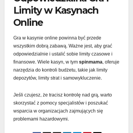
Limity w Kasynach
Online
Gra w kasynie online powinna być przede
wszystkim dobrą zabawą. Ważne jest, aby grać
odpowiedzialnie i ustalić sobie limity czasowe i
finansowe. Wiele kasyn, w tym
spinmama
, oferuje
narzędzia do kontroli budżetu, takie jak limity
depozytów, limity strat i samowykluczenie.
Jeśli czujesz, że tracisz kontrolę nad grą, warto
skorzystać z pomocy specjalistów i poszukać
wsparcia w organizacjach zajmujących się
problemami hazardowymi.