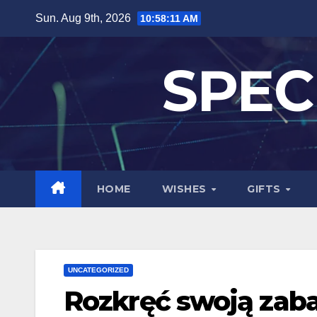
Skip
Sun. Aug 9th, 2026
10:58:12 AM
to
content
SPEC
HOME
WISHES
GIFTS
UNCATEGORIZED
Rozkręć swoją zab