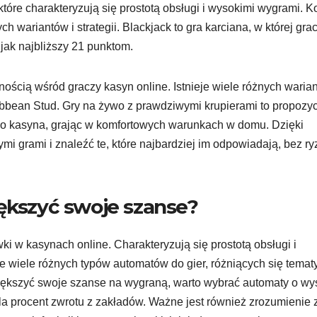
które charakteryzują się prostotą obsługi i wysokimi wygrami. K
ych wariantów i strategii. Blackjack to gra karciana, w której gra
 jak najbliższy 21 punktom.
rnością wśród graczy kasyn online. Istnieje wiele różnych waria
ibbean Stud. Gry na żywo z prawdziwymi krupierami to propozy
ego kasyna, grając w komfortowych warunkach w domu. Dzięki
 grami i znaleźć te, które najbardziej im odpowiadają, bez ry
iększyć swoje szanse?
ki w kasynach online. Charakteryzują się prostotą obsługi i
e wiele różnych typów automatów do gier, różniących się temat
zwiększyć swoje szanse na wygraną, warto wybrać automaty o w
śla procent zwrotu z zakładów. Ważne jest również zrozumienie