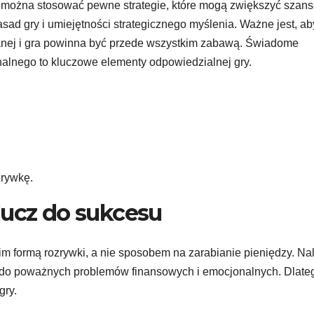
r, można stosować pewne strategie, które mogą zwiększyć szan
d gry i umiejętności strategicznego myślenia. Ważne jest, ab
ranej i gra powinna być przede wszystkim zabawą. Świadome
alnego to kluczowe elementy odpowiedzialnej gry.
zrywkę.
lucz do sukcesu
m formą rozrywki, a nie sposobem na zarabianie pieniędzy. Na
 do poważnych problemów finansowych i emocjonalnych. Dlateg
gry.