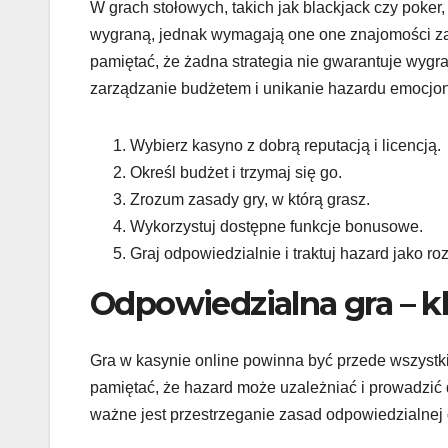
W grach stołowych, takich jak blackjack czy poke
wygraną, jednak wymagają one one znajomości zasa
pamiętać, że żadna strategia nie gwarantuje wyg
zarządzanie budżetem i unikanie hazardu emocjon
Wybierz kasyno z dobrą reputacją i licencją.
Określ budżet i trzymaj się go.
Zrozum zasady gry, w którą grasz.
Wykorzystuj dostępne funkcje bonusowe.
Graj odpowiedzialnie i traktuj hazard jako ro
Odpowiedzialna gra – k
Gra w kasynie online powinna być przede wszystki
pamiętać, że hazard może uzależniać i prowadzić
ważne jest przestrzeganie zasad odpowiedzialnej 