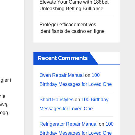
Elevate Your Game with 188bet
Unleashing Betting Brilliance
Protéger efficacement vos
identifiants de casino en ligne
Recent Comments
Oven Repair Manual
on
100
gier i
Birthday Messages for Loved One
nie
Short Hairstyles
on
100 Birthday
awą,
Messages for Loved One
mogą
Refrigerator Repair Manual
on
100
Birthday Messages for Loved One