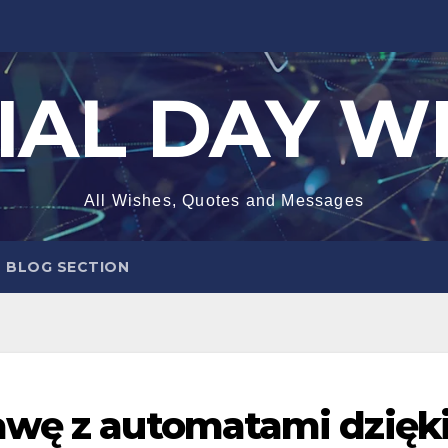
IAL DAY W
All Wishes, Quotes and Messages
BLOG SECTION
awę z automatami dzięk