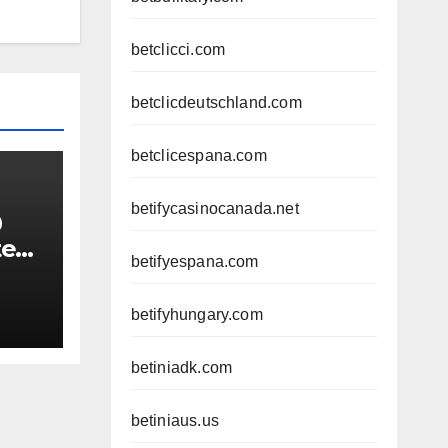
betclicci.com
betclicdeutschland.com
betclicespana.com
betifycasinocanada.net
0
ten
betifyespana.com
-
betifyhungary.com
betiniadk.com
betiniaus.us