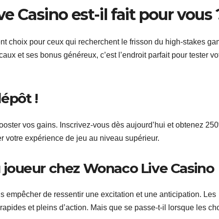
 Casino est-il fait pour vous 
t choix pour ceux qui recherchent le frisson du high-stakes ga
aux et ses bonus généreux, c’est l’endroit parfait pour tester vo
épôt !
ooster vos gains. Inscrivez-vous dès aujourd’hui et obtenez 25
ver votre expérience de jeu au niveau supérieur.
joueur chez Wonaco Live Casino
 empêcher de ressentir une excitation et une anticipation. Les
t rapides et pleins d’action. Mais que se passe-t-il lorsque les c