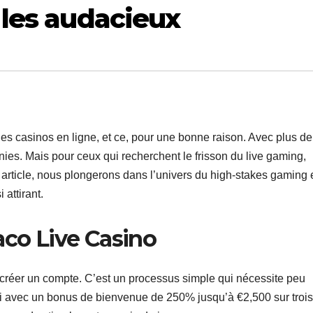
 les audacieux
s casinos en ligne, et ce, pour une bonne raison. Avec plus de
inies. Mais pour ceux qui recherchent le frisson du live gaming,
t article, nous plongerons dans l’univers du high-stakes gaming 
attirant.
o Live Casino
créer un compte. C’est un processus simple qui nécessite peu
illi avec un bonus de bienvenue de 250% jusqu’à €2,500 sur trois