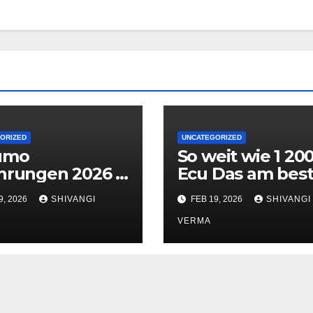
ORIZED
UNCATEGORIZED
umo
So weit wie 1 20
hrungen 2026 ᐅ
Ecu Das am bes
etPrimeiro
bezahlte Online 
9, 2026
SHIVANGI
FEB 19, 2026
SHIVANGI
lkommensbonu
Casino
ee Spins
Maklercourtage
VERMA
usive
ahlung ᐊ