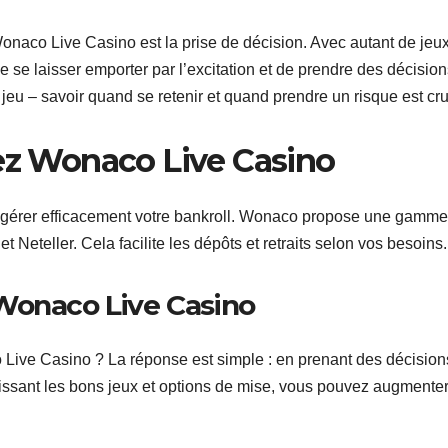
onaco Live Casino est la prise de décision. Avec autant de jeux
de se laisser emporter par l’excitation et de prendre des décisio
 jeu – savoir quand se retenir et quand prendre un risque est cru
hez Wonaco Live Casino
de gérer efficacement votre bankroll. Wonaco propose une gamm
 Neteller. Cela facilite les dépôts et retraits selon vos besoins.
Wonaco Live Casino
ive Casino ? La réponse est simple : en prenant des décision
isissant les bons jeux et options de mise, vous pouvez augmente