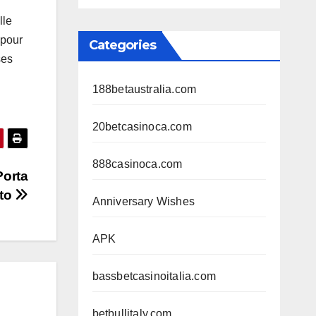
lle
 pour
Categories
ses
188betaustralia.com
20betcasinoca.com
888casinoca.com
Porta
ito
Anniversary Wishes
APK
bassbetcasinoitalia.com
betbullitaly.com