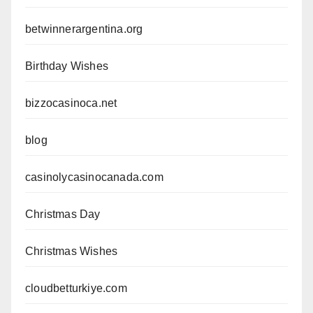
betwinnerargentina.org
Birthday Wishes
bizzocasinoca.net
blog
casinolycasinocanada.com
Christmas Day
Christmas Wishes
cloudbetturkiye.com