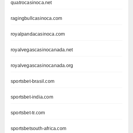
quatrocasinoca.net
ragingbullcasinoca.com
royalpandacasinoca.com
royalvegascasinocanada.net
royalvegascasinocanada.org
sportsbet-brasil.com
sportsbet-india.com
sportsbet-tr.com
sportsbetsouth-africa.com