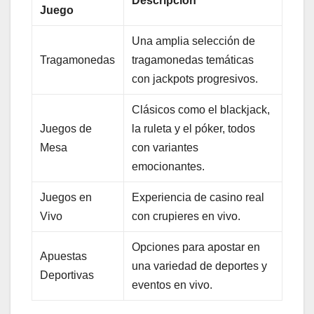
Descripción
Juego
Una amplia selección de
Tragamonedas
tragamonedas temáticas
con jackpots progresivos.
Clásicos como el blackjack,
Juegos de
la ruleta y el póker, todos
Mesa
con variantes
emocionantes.
Juegos en
Experiencia de casino real
Vivo
con crupieres en vivo.
Opciones para apostar en
Apuestas
una variedad de deportes y
Deportivas
eventos en vivo.