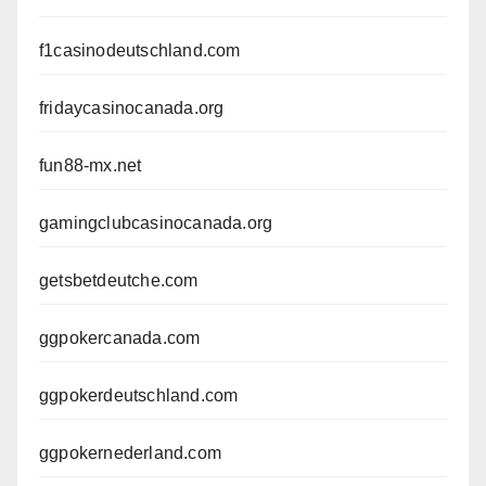
f1casinodeutschland.com
fridaycasinocanada.org
fun88-mx.net
gamingclubcasinocanada.org
getsbetdeutche.com
ggpokercanada.com
ggpokerdeutschland.com
ggpokernederland.com