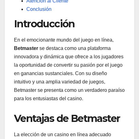
Atención al Cliente
Conclusión
Introducción
En el emocionante mundo del juego en línea,
Betmaster
se destaca como una plataforma
innovadora y dinámica que ofrece a los jugadores
la oportunidad de convertir su pasión por el juego
en ganancias sustanciales. Con su diseño
intuitivo y una amplia variedad de juegos,
Betmaster se presenta como un verdadero paraíso
para los entusiastas del casino.
Ventajas de Betmaster
La elección de un casino en línea adecuado