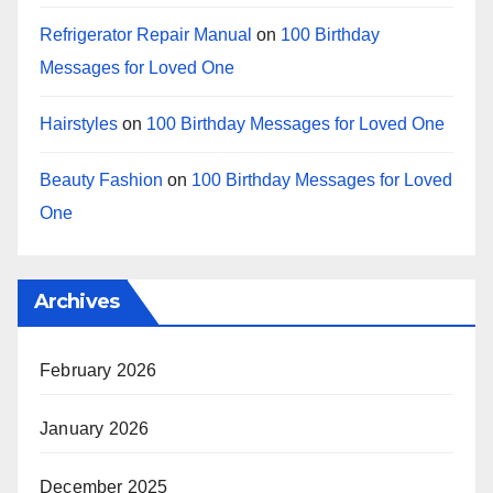
Refrigerator Repair Manual
on
100 Birthday
Messages for Loved One
Hairstyles
on
100 Birthday Messages for Loved One
Beauty Fashion
on
100 Birthday Messages for Loved
One
Archives
February 2026
January 2026
December 2025