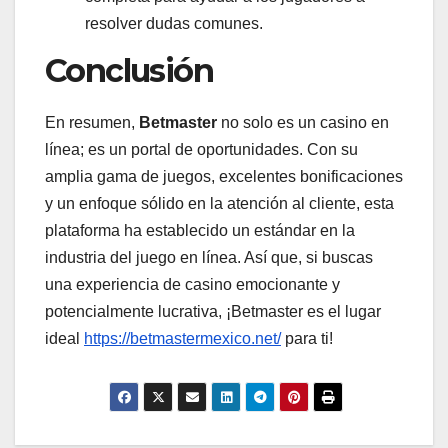
resolver dudas comunes.
Conclusión
En resumen,
Betmaster
no solo es un casino en
línea; es un portal de oportunidades. Con su
amplia gama de juegos, excelentes bonificaciones
y un enfoque sólido en la atención al cliente, esta
plataforma ha establecido un estándar en la
industria del juego en línea. Así que, si buscas
una experiencia de casino emocionante y
potencialmente lucrativa, ¡Betmaster es el lugar
ideal
https://betmastermexico.net/
para ti!