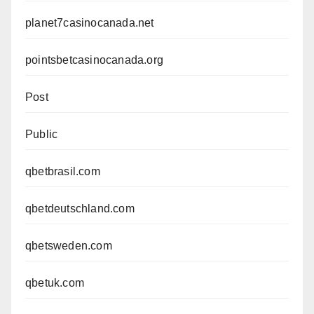
planet7casinocanada.net
pointsbetcasinocanada.org
Post
Public
qbetbrasil.com
qbetdeutschland.com
qbetsweden.com
qbetuk.com