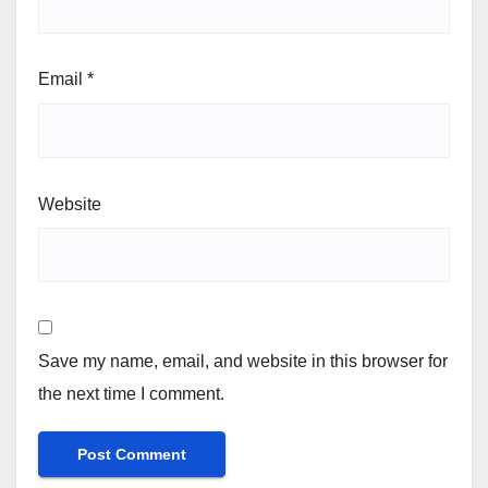
Email
*
Website
Save my name, email, and website in this browser for
the next time I comment.