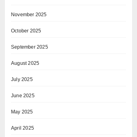
November 2025
October 2025
September 2025
August 2025
July 2025
June 2025
May 2025
April 2025