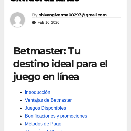
By
shivangiverma08293@gmail.com
FEB 10, 2026
Betmaster: Tu
destino ideal para el
juego en línea
Introducción
Ventajas de Betmaster
Juegos Disponibles
Bonificaciones y promociones
Métodos de Pago