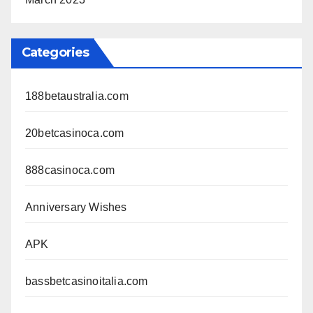
Categories
188betaustralia.com
20betcasinoca.com
888casinoca.com
Anniversary Wishes
APK
bassbetcasinoitalia.com