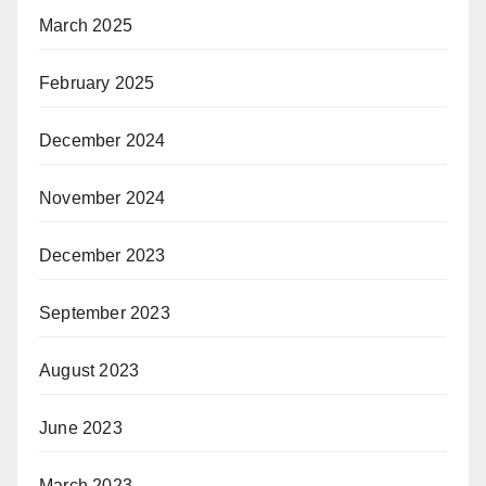
March 2025
February 2025
December 2024
November 2024
December 2023
September 2023
August 2023
June 2023
March 2023