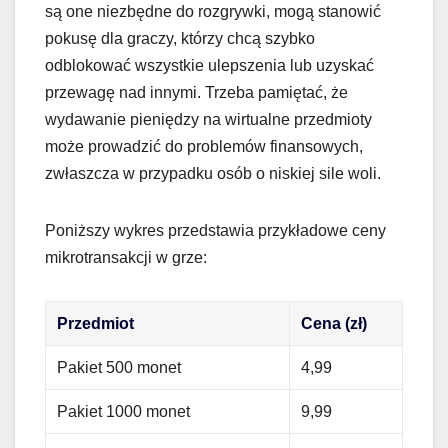
są one niezbędne do rozgrywki, mogą stanowić
pokusę dla graczy, którzy chcą szybko
odblokować wszystkie ulepszenia lub uzyskać
przewagę nad innymi. Trzeba pamiętać, że
wydawanie pieniędzy na wirtualne przedmioty
może prowadzić do problemów finansowych,
zwłaszcza w przypadku osób o niskiej sile woli.
Poniższy wykres przedstawia przykładowe ceny
mikrotransakcji w grze:
Przedmiot
Cena (zł)
Pakiet 500 monet
4,99
Pakiet 1000 monet
9,99