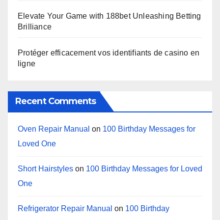
Elevate Your Game with 188bet Unleashing Betting
Brilliance
Protéger efficacement vos identifiants de casino en
ligne
Recent Comments
Oven Repair Manual
on
100 Birthday Messages for
Loved One
Short Hairstyles
on
100 Birthday Messages for Loved
One
Refrigerator Repair Manual
on
100 Birthday