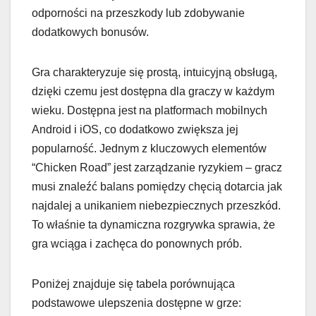
odporności na przeszkody lub zdobywanie
dodatkowych bonusów.
Gra charakteryzuje się prostą, intuicyjną obsługą,
dzięki czemu jest dostępna dla graczy w każdym
wieku. Dostępna jest na platformach mobilnych
Android i iOS, co dodatkowo zwiększa jej
popularność. Jednym z kluczowych elementów
“Chicken Road” jest zarządzanie ryzykiem – gracz
musi znaleźć balans pomiędzy chęcią dotarcia jak
najdalej a unikaniem niebezpiecznych przeszkód.
To właśnie ta dynamiczna rozgrywka sprawia, że
gra wciąga i zachęca do ponownych prób.
Poniżej znajduje się tabela porównująca
podstawowe ulepszenia dostępne w grze: