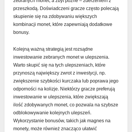
zebranych monet, a zbyt późne – zderzeniem z
przeszkodą. Doświadczeni gracze często polecają
skupienie się na zdobywaniu większych
kombinacji monet, które zapewniają dodatkowe
bonusy.
Kolejną ważną strategią jest rozsądne
inwestowanie zebranych monet w ulepszenia.
Warto skupić się na tych ulepszeniach, które
przynoszą największy zwrot z inwestycji, np.
zwiększenie szybkości kurczaka lub poprawa jego
odporności na kolizje. Niektórzy gracze preferują
inwestowanie w ulepszenia, które zwiększają
ilość zdobywanych monet, co pozwala na szybsze
odblokowywanie kolejnych ulepszeń.
Wykorzystanie bonusów, takich jak magnes na
monety, może również znacząco ułatwić