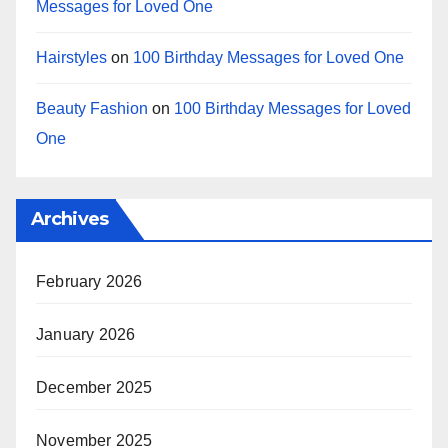
Messages for Loved One
Hairstyles
on
100 Birthday Messages for Loved One
Beauty Fashion
on
100 Birthday Messages for Loved
One
Archives
February 2026
January 2026
December 2025
November 2025