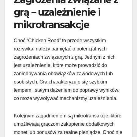
grą – uzależnienie i
mikrotransakcje
Choć “Chicken Road” to przede wszystkim
rozrywka, należy pamiętać o potencjalnych
zagrożeniach związanych z grą. Jednym z nich
jest uzależnienie, które może prowadzić do
zaniedbywania obowiązków zawodowych lub
osobistych. Gra charakteryzuje się szybkim
tempem i stałym dążeniem do poprawy wyników,
co może wywoływać mechanizmy uzależnienia.
Kolejnym zagadnieniem są mikrotransakcje, które
umożliwiają graczom zakupienie dodatkowych
monet lub bonusów za realne pieniądze. Choć nie