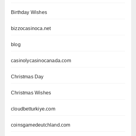
Birthday Wishes
bizzocasinoca.net
blog
casinolycasinocanada.com
Christmas Day
Christmas Wishes
cloudbetturkiye.com
coinsgamedeutchland.com