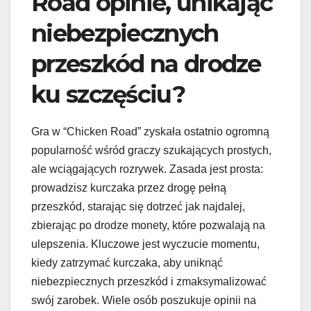
Road opinie, unikając
niebezpiecznych
przeszkód na drodze
ku szczęściu?
Gra w “Chicken Road” zyskała ostatnio ogromną
popularność wśród graczy szukających prostych,
ale wciągających rozrywek. Zasada jest prosta:
prowadzisz kurczaka przez drogę pełną
przeszkód, starając się dotrzeć jak najdalej,
zbierając po drodze monety, które pozwalają na
ulepszenia. Kluczowe jest wyczucie momentu,
kiedy zatrzymać kurczaka, aby uniknąć
niebezpiecznych przeszkód i zmaksymalizować
swój zarobek. Wiele osób poszukuje opinii na