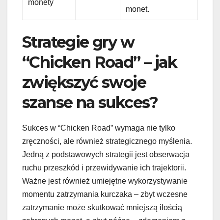
monety
monet.
Strategie gry w
“Chicken Road” – jak
zwiększyć swoje
szanse na sukces?
Sukces w “Chicken Road” wymaga nie tylko
zręczności, ale również strategicznego myślenia.
Jedną z podstawowych strategii jest obserwacja
ruchu przeszkód i przewidywanie ich trajektorii.
Ważne jest również umiejętne wykorzystywanie
momentu zatrzymania kurczaka – zbyt wczesne
zatrzymanie może skutkować mniejszą ilością