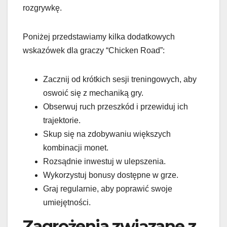
rozgrywkę.
Poniżej przedstawiamy kilka dodatkowych
wskazówek dla graczy “Chicken Road”:
Zacznij od krótkich sesji treningowych, aby
oswoić się z mechaniką gry.
Obserwuj ruch przeszkód i przewiduj ich
trajektorie.
Skup się na zdobywaniu większych
kombinacji monet.
Rozsądnie inwestuj w ulepszenia.
Wykorzystuj bonusy dostępne w grze.
Graj regularnie, aby poprawić swoje
umiejętności.
Zagrożenia związane z