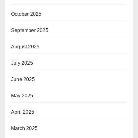
October 2025
September 2025
August 2025
July 2025
June 2025
May 2025
April 2025
March 2025