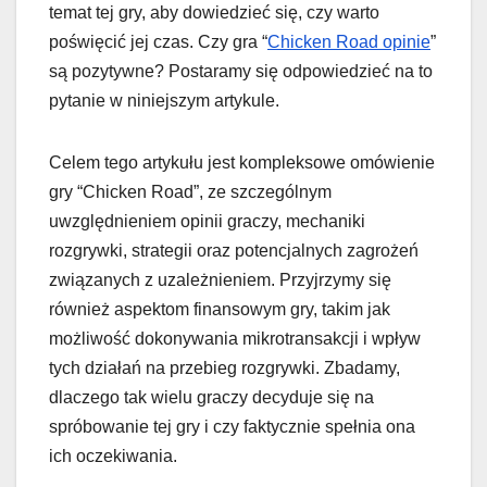
temat tej gry, aby dowiedzieć się, czy warto
poświęcić jej czas. Czy gra “
Chicken Road opinie
”
są pozytywne? Postaramy się odpowiedzieć na to
pytanie w niniejszym artykule.
Celem tego artykułu jest kompleksowe omówienie
gry “Chicken Road”, ze szczególnym
uwzględnieniem opinii graczy, mechaniki
rozgrywki, strategii oraz potencjalnych zagrożeń
związanych z uzależnieniem. Przyjrzymy się
również aspektom finansowym gry, takim jak
możliwość dokonywania mikrotransakcji i wpływ
tych działań na przebieg rozgrywki. Zbadamy,
dlaczego tak wielu graczy decyduje się na
spróbowanie tej gry i czy faktycznie spełnia ona
ich oczekiwania.