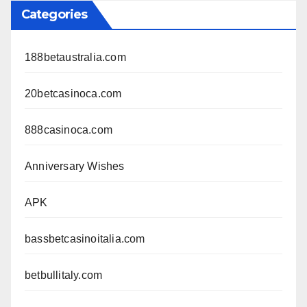
Categories
188betaustralia.com
20betcasinoca.com
888casinoca.com
Anniversary Wishes
APK
bassbetcasinoitalia.com
betbullitaly.com