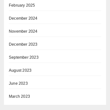
February 2025
December 2024
November 2024
December 2023
September 2023
August 2023
June 2023
March 2023