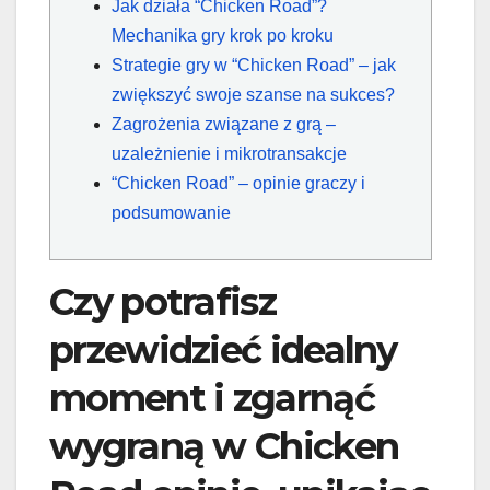
Jak działa “Chicken Road”?
Mechanika gry krok po kroku
Strategie gry w “Chicken Road” – jak
zwiększyć swoje szanse na sukces?
Zagrożenia związane z grą –
uzależnienie i mikrotransakcje
“Chicken Road” – opinie graczy i
podsumowanie
Czy potrafisz
przewidzieć idealny
moment i zgarnąć
wygraną w Chicken