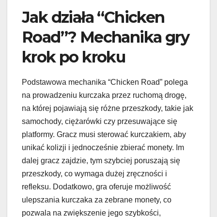
Jak działa “Chicken
Road”? Mechanika gry
krok po kroku
Podstawowa mechanika “Chicken Road” polega
na prowadzeniu kurczaka przez ruchomą drogę,
na której pojawiają się różne przeszkody, takie jak
samochody, ciężarówki czy przesuwające się
platformy. Gracz musi sterować kurczakiem, aby
unikać kolizji i jednocześnie zbierać monety. Im
dalej gracz zajdzie, tym szybciej poruszają się
przeszkody, co wymaga dużej zręczności i
refleksu. Dodatkowo, gra oferuje możliwość
ulepszania kurczaka za zebrane monety, co
pozwala na zwiększenie jego szybkości,