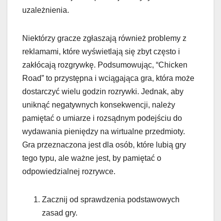
uzależnienia.
Niektórzy gracze zgłaszają również problemy z
reklamami, które wyświetlają się zbyt często i
zakłócają rozgrywkę. Podsumowując, “Chicken
Road” to przystępna i wciągająca gra, która może
dostarczyć wielu godzin rozrywki. Jednak, aby
uniknąć negatywnych konsekwencji, należy
pamiętać o umiarze i rozsądnym podejściu do
wydawania pieniędzy na wirtualne przedmioty.
Gra przeznaczona jest dla osób, które lubią gry
tego typu, ale ważne jest, by pamiętać o
odpowiedzialnej rozrywce.
Zacznij od sprawdzenia podstawowych
zasad gry.