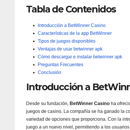
Tabla de Contenidos
Introducción a BetWinner Casino
Características de la app BetWinner
Tipos de juegos disponibles
Ventajas de usar betwinner apk
Cómo descargar e instalar betwinner apk
Preguntas Frecuentes
Conclusión
Introducción a BetWin
Desde su fundación,
BetWinner Casino
ha ofreci
juegos de casino. La compañía se ha ganado la con
variedad de opciones que proporciona. Con la int
juego a un nuevo nivel, permitiendo a los usuarios 