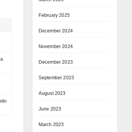
February 2025
December 2024
November 2024
ra
December 2023
September 2023
August 2023
endo
June 2023
March 2023