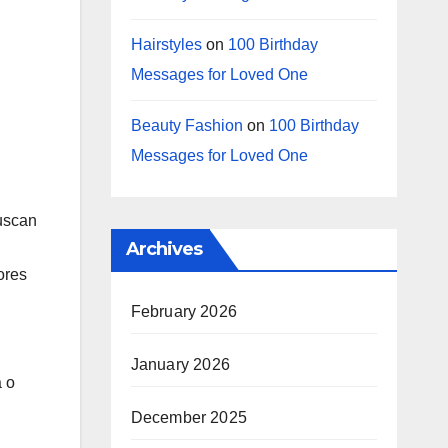
Hairstyles
on
100 Birthday
Messages for Loved One
Beauty Fashion
on
100 Birthday
Messages for Loved One
buscan
Archives
ores
February 2026
January 2026
a o
December 2025