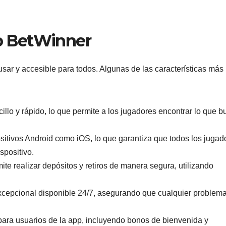
pp BetWinner
usar y accesible para todos. Algunas de las características más
llo y rápido, lo que permite a los jugadores encontrar lo que 
sitivos Android como iOS, lo que garantiza que todos los jugad
spositivo.
ite realizar depósitos y retiros de manera segura, utilizando
excepcional disponible 24/7, asegurando que cualquier problem
para usuarios de la app, incluyendo bonos de bienvenida y