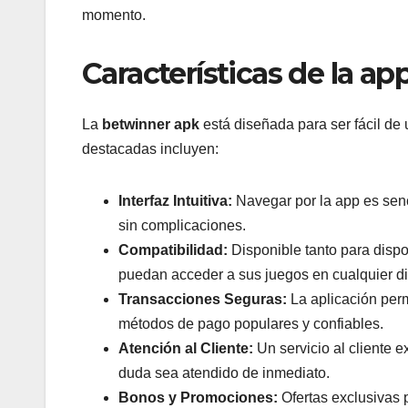
momento.
Características de la a
La
betwinner apk
está diseñada para ser fácil de 
destacadas incluyen:
Interfaz Intuitiva:
Navegar por la app es senci
sin complicaciones.
Compatibilidad:
Disponible tanto para dispo
puedan acceder a sus juegos en cualquier di
Transacciones Seguras:
La aplicación perm
métodos de pago populares y confiables.
Atención al Cliente:
Un servicio al cliente 
duda sea atendido de inmediato.
Bonos y Promociones:
Ofertas exclusivas 