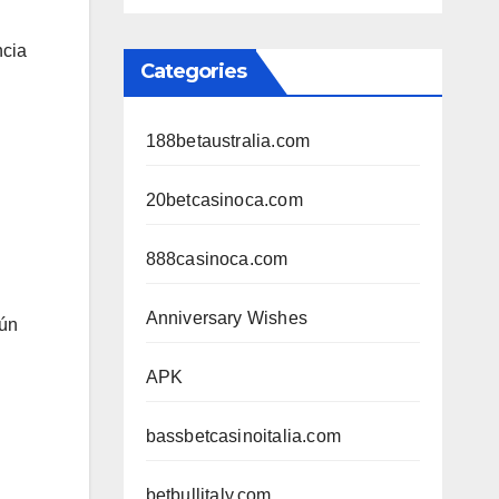
ncia
Categories
188betaustralia.com
20betcasinoca.com
888casinoca.com
Anniversary Wishes
aún
APK
bassbetcasinoitalia.com
betbullitaly.com