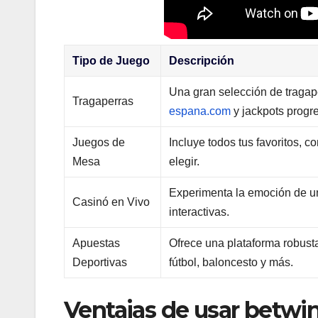
Tipo de Juego
Descripción
Una gran selección de traga
Tragaperras
espana.com
y jackpots progre
Juegos de
Incluye todos tus favoritos, co
Mesa
elegir.
Experimenta la emoción de un
Casinó en Vivo
interactivas.
Apuestas
Ofrece una plataforma robust
Deportivas
fútbol, baloncesto y más.
Ventajas de usar betwi