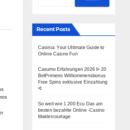
Recent Posts
Casinia: Your Ultimate Guide to
Online Casino Fun
Casumo Erfahrungen 2026 ᐅ 20
BetPrimeiro Willkommensbonus
Free Spins exklusive Einzahlung
ᐊ
na
amos
So weit wie 1 200 Ecu Das am
besten bezahlte Online -Casino
er
Maklercourtage