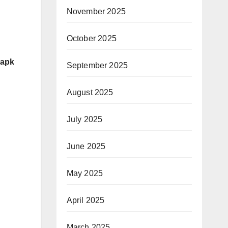
November 2025
October 2025
 apk
September 2025
August 2025
July 2025
June 2025
May 2025
April 2025
March 2025