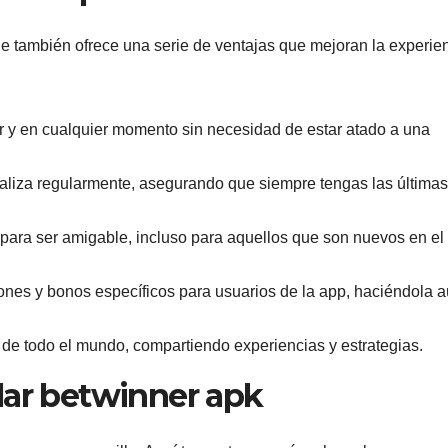
ue también ofrece una serie de ventajas que mejoran la experie
r y en cualquier momento sin necesidad de estar atado a una
aliza regularmente, asegurando que siempre tengas las últimas
 para ser amigable, incluso para aquellos que son nuevos en el
nes y bonos específicos para usuarios de la app, haciéndola 
e todo el mundo, compartiendo experiencias y estrategias.
lar betwinner apk