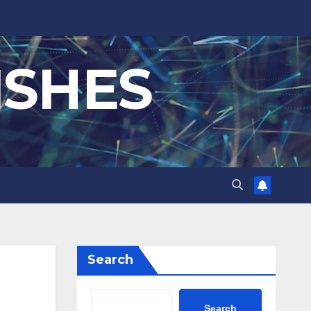
ISHES
Search
Search