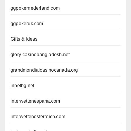
ggpokernederland.com
ggpokeruk.com
Gifts & Ideas
glory-casinobangladesh.net
grandmondialcasinocanada.org
inbetbg.net
interwettenespana.com
interwettenosterreich.com