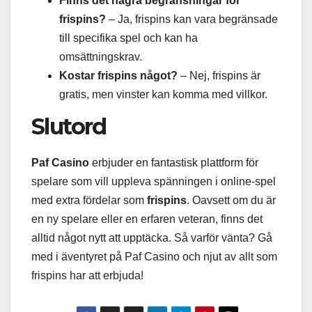
Finns det några begränsningar för
frispins?
– Ja, frispins kan vara begränsade
till specifika spel och kan ha
omsättningskrav.
Kostar frispins något?
– Nej, frispins är
gratis, men vinster kan komma med villkor.
Slutord
Paf Casino
erbjuder en fantastisk plattform för
spelare som vill uppleva spänningen i online-spel
med extra fördelar som
frispins
. Oavsett om du är
en ny spelare eller en erfaren veteran, finns det
alltid något nytt att upptäcka. Så varför vänta? Gå
med i äventyret på Paf Casino och njut av allt som
frispins har att erbjuda!