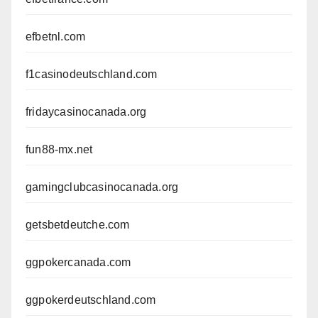
efbetnl.com
f1casinodeutschland.com
fridaycasinocanada.org
fun88-mx.net
gamingclubcasinocanada.org
getsbetdeutche.com
ggpokercanada.com
ggpokerdeutschland.com