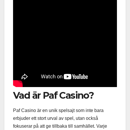
Vad är Paf Casino?
Paf Casino är en unik spelsajt som inte bara
erbjuder ett stort urval av spel, utan också
fokuserar på att ge tillbaka till samhället. Varje