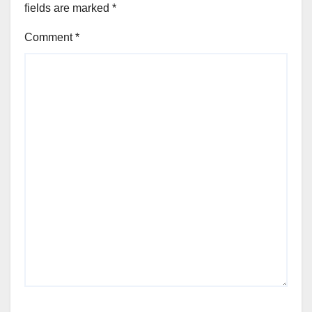
fields are marked
*
Comment
*