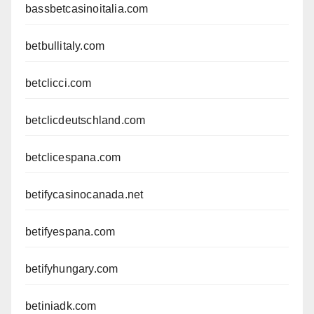
bassbetcasinoitalia.com
betbullitaly.com
betclicci.com
betclicdeutschland.com
betclicespana.com
betifycasinocanada.net
betifyespana.com
betifyhungary.com
betiniadk.com