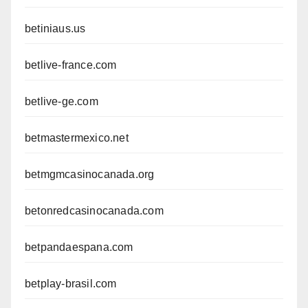
betiniaus.us
betlive-france.com
betlive-ge.com
betmastermexico.net
betmgmcasinocanada.org
betonredcasinocanada.com
betpandaespana.com
betplay-brasil.com