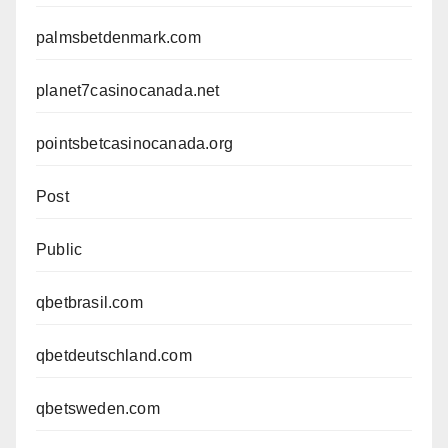
palmsbetdenmark.com
planet7casinocanada.net
pointsbetcasinocanada.org
Post
Public
qbetbrasil.com
qbetdeutschland.com
qbetsweden.com