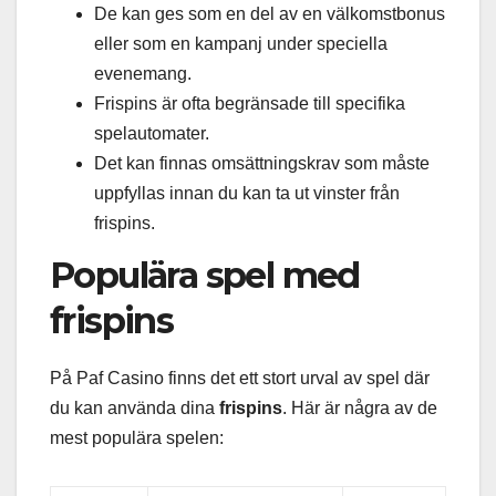
De kan ges som en del av en välkomstbonus
eller som en kampanj under speciella
evenemang.
Frispins är ofta begränsade till specifika
spelautomater.
Det kan finnas omsättningskrav som måste
uppfyllas innan du kan ta ut vinster från
frispins.
Populära spel med
frispins
På Paf Casino finns det ett stort urval av spel där
du kan använda dina
frispins
. Här är några av de
mest populära spelen: