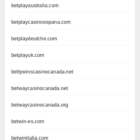
betplayaustralia.com
betplaycasinoespana.com
betplaydeutche.com
betplayuk.com
bettywinscasinocanada.net
betwaycasinocanada.net
betwaycasinocanada.org
betwin-es.com
betwinitalia.com