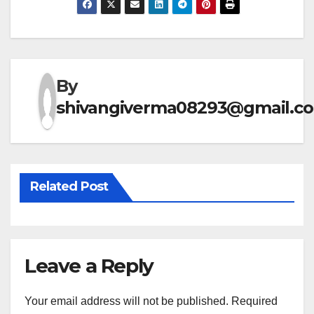
By
shivangiverma08293@gmail.c
Related Post
Leave a Reply
Your email address will not be published.
Required