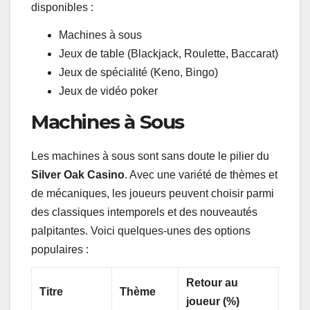
disponibles :
Machines à sous
Jeux de table (Blackjack, Roulette, Baccarat)
Jeux de spécialité (Keno, Bingo)
Jeux de vidéo poker
Machines à Sous
Les machines à sous sont sans doute le pilier du
Silver Oak Casino
. Avec une variété de thèmes et
de mécaniques, les joueurs peuvent choisir parmi
des classiques intemporels et des nouveautés
palpitantes. Voici quelques-unes des options
populaires :
Retour au
Titre
Thème
joueur (%)