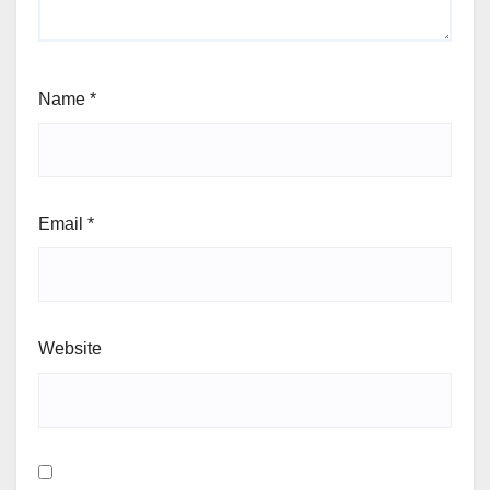
Name
*
Email
*
Website