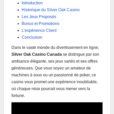
Introduction
Historique du Silver Oak Casino
Les Jeux Proposés
Bonus et Promotions
L’expérience Client
Conclusion
Dans le vaste monde du divertissement en ligne,
Silver Oak Casino Canada
se distingue par son
ambiance élégante, ses jeux variés et ses offres
généreuses. Que vous soyez un amateur de
machines à sous ou un passionné de poker, ce
casino vous promet une expérience inoubliable,
où chaque mise pourrait vous mener vers la
fortune.