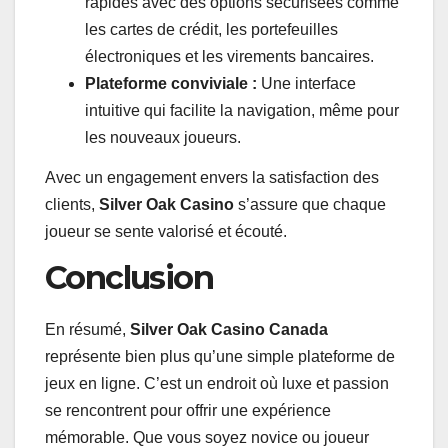
rapides avec des options sécurisées comme
les cartes de crédit, les portefeuilles
électroniques et les virements bancaires.
Plateforme conviviale :
Une interface
intuitive qui facilite la navigation, même pour
les nouveaux joueurs.
Avec un engagement envers la satisfaction des
clients,
Silver Oak Casino
s’assure que chaque
joueur se sente valorisé et écouté.
Conclusion
En résumé,
Silver Oak Casino Canada
représente bien plus qu’une simple plateforme de
jeux en ligne. C’est un endroit où luxe et passion
se rencontrent pour offrir une expérience
mémorable. Que vous soyez novice ou joueur