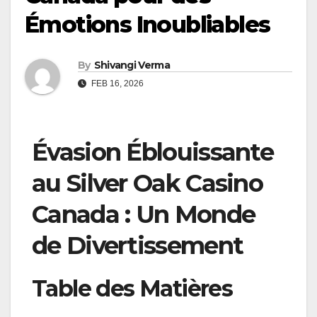
Émotions Inoubliables
By
Shivangi Verma
FEB 16, 2026
Évasion Éblouissante
au Silver Oak Casino
Canada : Un Monde
de Divertissement
Table des Matières