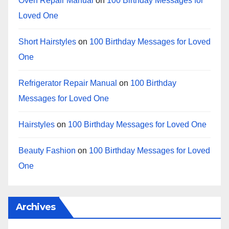
Oven Repair Manual
on
100 Birthday Messages for
Loved One
Short Hairstyles
on
100 Birthday Messages for Loved
One
Refrigerator Repair Manual
on
100 Birthday
Messages for Loved One
Hairstyles
on
100 Birthday Messages for Loved One
Beauty Fashion
on
100 Birthday Messages for Loved
One
Archives