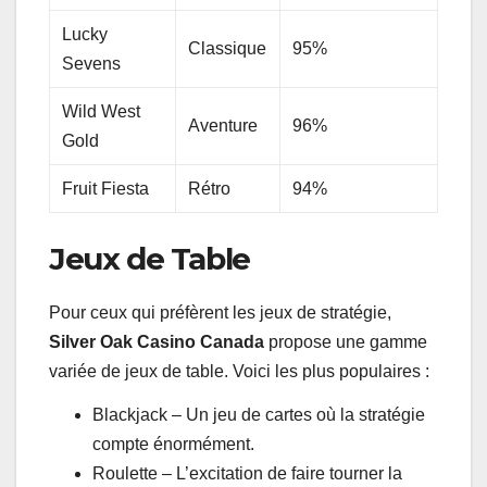
Lucky
Classique
95%
Sevens
Wild West
Aventure
96%
Gold
Fruit Fiesta
Rétro
94%
Jeux de Table
Pour ceux qui préfèrent les jeux de stratégie,
Silver Oak Casino Canada
propose une gamme
variée de jeux de table. Voici les plus populaires :
Blackjack – Un jeu de cartes où la stratégie
compte énormément.
Roulette – L’excitation de faire tourner la