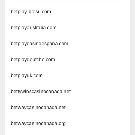
betplay-brasil.com
betplayaustralia.com
betplaycasinoespana.com
betplaydeutche.com
betplayuk.com
bettywinscasinocanada.net
betwaycasinocanada.net
betwaycasinocanada.org