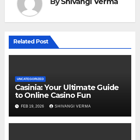
By
Shivangi Verma
Related Post
UNCATEGORIZED
Casinia: Your Ultimate Guide
to Online Casino Fun
FEB 19, 2026
SHIVANGI VERMA