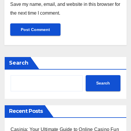
Save my name, email, and website in this browser for
the next time I comment.
Search
Search
Recent Posts
Casinia: Your Ultimate Guide to Online Casino Fun