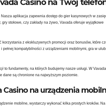
avada Casino na Twój telefo
Nasza aplikacja zapewnia dostęp do gier kasynowych w zasi
ty, gry stołowe, czy zakłady na żywo, Vavada oferuje wyjątkowe
ć korzystania z ekskluzywnych promocji oraz bonusów, które cz
i i pełnej kompatybilności z urządzeniami mobilnymi, gra w ulu
cji
to fundamenty, na których budujemy nasze usługi. W Vavada
je dane są chronione na najwyższym poziomie.
 Casino na urządzenia mobil
ądzenie mobilne, wystarczy wykonać kilka prostych kroków. Na