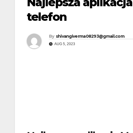
Najlepsza aplikacj
telefon
By
shivangiverma08293@gmail.com
AUG 5, 2023