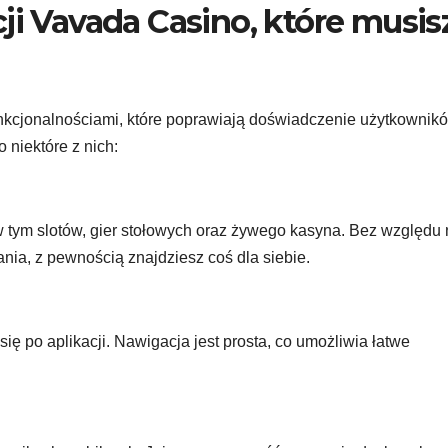
ji Vavada Casino, które musis
nkcjonalnościami, które poprawiają doświadczenie użytkownikó
niektóre z nich:
 w tym slotów, gier stołowych oraz żywego kasyna. Bez względu 
ania, z pewnością znajdziesz coś dla siebie.
się po aplikacji. Nawigacja jest prosta, co umożliwia łatwe