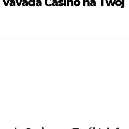
a Vavada Casino na Twój