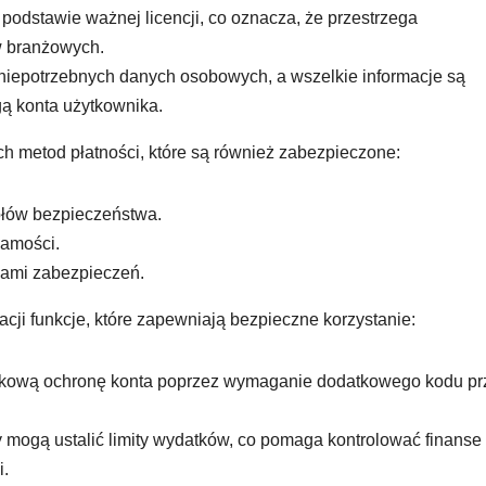
podstawie ważnej licencji, co oznacza, że przestrzega
w branżowych.
 niepotrzebnych danych osobowych, a wszelkie informacje są
ą konta użytkownika.
h metod płatności, które są również zabezpieczone:
łów bezpieczeństwa.
samości.
wami zabezpieczeń.
cji funkcje, które zapewniają bezpieczne korzystanie:
kową ochronę konta poprzez wymaganie dodatkowego kodu pr
mogą ustalić limity wydatków, co pomaga kontrolować finanse 
i.