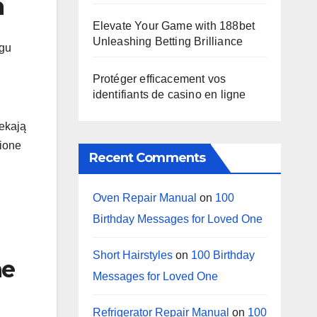
n
Elevate Your Game with 188bet
Unleashing Betting Brilliance
ęgu
Protéger efficacement vos
identifiants de casino en ligne
ekają
bione
Recent Comments
Oven Repair Manual
on
100
Birthday Messages for Loved One
Short Hairstyles
on
100 Birthday
ne
Messages for Loved One
Refrigerator Repair Manual
on
100