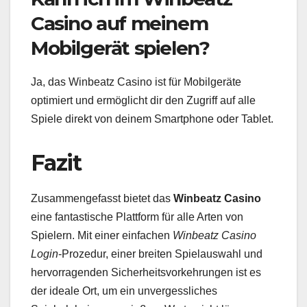
Casino auf meinem
Mobilgerät spielen?
Ja, das Winbeatz Casino ist für Mobilgeräte
optimiert und ermöglicht dir den Zugriff auf alle
Spiele direkt von deinem Smartphone oder Tablet.
Fazit
Zusammengefasst bietet das
Winbeatz Casino
eine fantastische Plattform für alle Arten von
Spielern. Mit einer einfachen
Winbeatz Casino
Login
-Prozedur, einer breiten Spielauswahl und
hervorragenden Sicherheitsvorkehrungen ist es
der ideale Ort, um ein unvergessliches