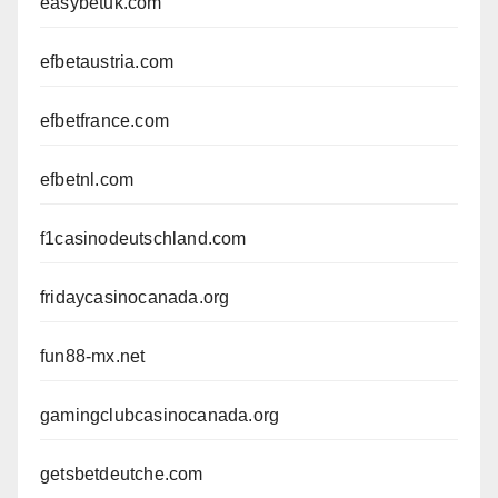
easybetuk.com
efbetaustria.com
efbetfrance.com
efbetnl.com
f1casinodeutschland.com
fridaycasinocanada.org
fun88-mx.net
gamingclubcasinocanada.org
getsbetdeutche.com