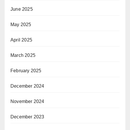
June 2025
May 2025
April 2025
March 2025
February 2025
December 2024
November 2024
December 2023