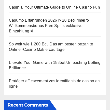
Casinia: Your Ultimate Guide to Online Casino Fun
Casumo Erfahrungen 2026 ᐅ 20 BetPrimeiro
Willkommensbonus Free Spins exklusive
Einzahlung ᐊ
So weit wie 1 200 Ecu Das am besten bezahlte
Online -Casino Maklercourtage
Elevate Your Game with 188bet Unleashing Betting
Brilliance
Protéger efficacement vos identifiants de casino en
ligne
Recent Comments