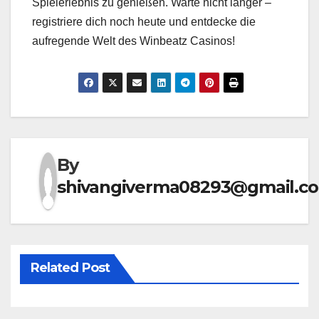
Spielerlebnis zu genießen. Warte nicht länger –
registriere dich noch heute und entdecke die
aufregende Welt des Winbeatz Casinos!
By
shivangiverma08293@gmail.c
Related Post