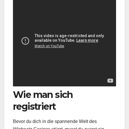
Wie man sich
registriert
Bevor du dich in die spannende Welt des