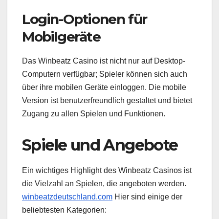
Login-Optionen für
Mobilgeräte
Das Winbeatz Casino ist nicht nur auf Desktop-
Computern verfügbar; Spieler können sich auch
über ihre mobilen Geräte einloggen. Die mobile
Version ist benutzerfreundlich gestaltet und bietet
Zugang zu allen Spielen und Funktionen.
Spiele und Angebote
Ein wichtiges Highlight des Winbeatz Casinos ist
die Vielzahl an Spielen, die angeboten werden.
winbeatzdeutschland.com
Hier sind einige der
beliebtesten Kategorien: