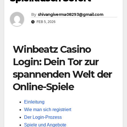
By
shivangiverma08293@gmail.com
FEB 5, 2026
Winbeatz Casino
Login: Dein Tor zur
spannenden Welt der
Online-Spiele
Einleitung
Wie man sich registriert
Der Login-Prozess
Spiele und Angebote