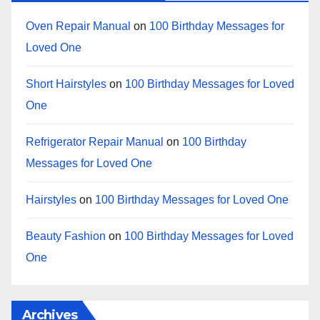
Oven Repair Manual
on
100 Birthday Messages for
Loved One
Short Hairstyles
on
100 Birthday Messages for Loved
One
Refrigerator Repair Manual
on
100 Birthday
Messages for Loved One
Hairstyles
on
100 Birthday Messages for Loved One
Beauty Fashion
on
100 Birthday Messages for Loved
One
Archives