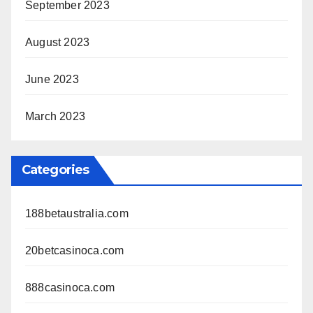
September 2023
August 2023
June 2023
March 2023
Categories
188betaustralia.com
20betcasinoca.com
888casinoca.com