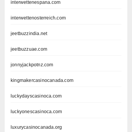
interwettenespana.com
interwettenosterreich.com
jeetbuzzindia.net
jeetbuzzuae.com
jonnyjackpotnz.com
kingmakercasinocanada.com
luckydayscasinoca.com
luckyonescasinoca.com
luxurycasinocanada.org