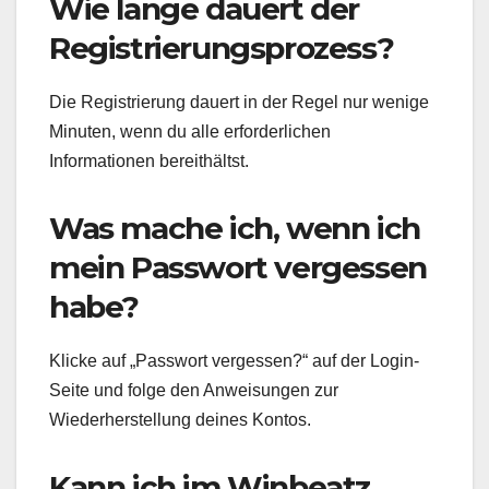
Wie lange dauert der
Registrierungsprozess?
Die Registrierung dauert in der Regel nur wenige
Minuten, wenn du alle erforderlichen
Informationen bereithältst.
Was mache ich, wenn ich
mein Passwort vergessen
habe?
Klicke auf „Passwort vergessen?“ auf der Login-
Seite und folge den Anweisungen zur
Wiederherstellung deines Kontos.
Kann ich im Winbeatz